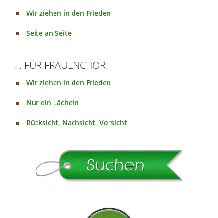
Wir ziehen in den Frieden
Seite an Seite
... FÜR FRAUENCHOR:
Wir ziehen in den Frieden
Nur ein Lächeln
Rücksicht, Nachsicht, Vorsicht