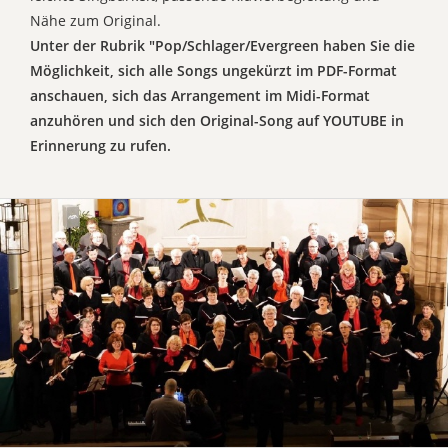
Nähe zum Original.
Unter der Rubrik "Pop/Schlager/Evergreen haben Sie die
Möglichkeit, sich alle Songs ungekürzt im PDF-Format
anschauen, sich das Arrangement im Midi-Format
anzuhören und sich den Original-Song auf YOUTUBE in
Erinnerung zu rufen.