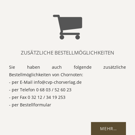
ZUSÄTZLICHE BESTELLMÖGLICHKEITEN
Sie haben auch folgende zusätzliche
Bestellmöglichkeiten von Chornoten:
- per E-Mail info@cvp-chorverlag.de
- per Telefon 0 68 03 / 52 60 23
- per Fax 0 32 12 / 34 19 253
- per Bestellformular
MEHR…