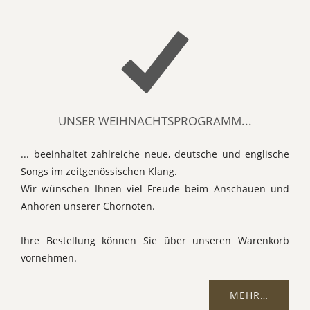
UNSER WEIHNACHTSPROGRAMM...
... beeinhaltet zahlreiche neue, deutsche und englische
Songs im zeitgenössischen Klang.
Wir wünschen Ihnen viel Freude beim Anschauen und
Anhören unserer Chornoten.
Ihre Bestellung können Sie über unseren Warenkorb
vornehmen.
MEHR…