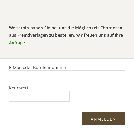
Weiterhin haben Sie bei uns die Möglichkeit Chornoten
aus Fremdverlagen zu bestellen, wir freuen uns auf Ihre
Anfrage.
E-Mail oder Kundennummer:
Kennwort: