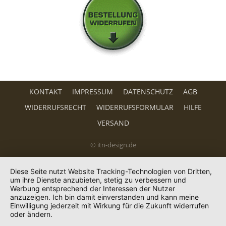
KONTAKT
IMPRESSUM
DATENSCHUTZ
AGB
WIDERRUFSRECHT
WIDERRUFSFORMULAR
HILFE
VERSAND
© itn-design.de
Diese Seite nutzt Website Tracking-Technologien von Dritten,
um ihre Dienste anzubieten, stetig zu verbessern und
Werbung entsprechend der Interessen der Nutzer
anzuzeigen. Ich bin damit einverstanden und kann meine
Einwilligung jederzeit mit Wirkung für die Zukunft widerrufen
oder ändern.