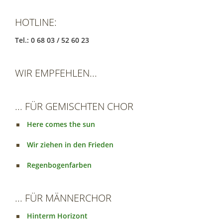
HOTLINE:
Tel.: 0 68 03 / 52 60 23
WIR EMPFEHLEN...
... FÜR GEMISCHTEN CHOR
Here comes the sun
Wir ziehen in den Frieden
Regenbogenfarben
... FÜR MÄNNERCHOR
Hinterm Horizont