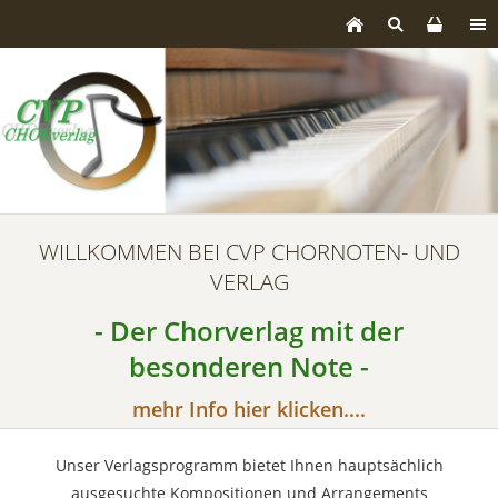
WILLKOMMEN BEI CVP CHORNOTEN- UND
VERLAG
- Der Chorverlag mit der
besonderen Note -
mehr Info hier klicken....
Unser Verlagsprogramm bietet Ihnen hauptsächlich
ausgesuchte Kompositionen und Arrangements