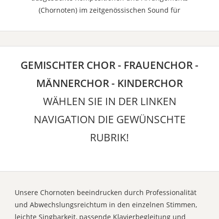
(Chornoten) im zeitgenössischen Sound für
GEMISCHTER CHOR - FRAUENCHOR -
MÄNNERCHOR - KINDERCHOR
WÄHLEN SIE IN DER LINKEN
NAVIGATION DIE GEWÜNSCHTE
RUBRIK!
Unsere Chornoten beeindrucken durch Professionalität
und Abwechslungsreichtum in den einzelnen Stimmen,
leichte Singbarkeit, passende Klavierbegleitung und