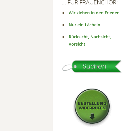
... FÜR FRAUENCHOR:
Wir ziehen in den Frieden
Nur ein Lächeln
Rücksicht, Nachsicht,
Vorsicht