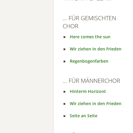
... FÜR GEMISCHTEN
CHOR
Here comes the sun
Wir ziehen in den Frieden
Regenbogenfarben
... FÜR MÄNNERCHOR
Hinterm Horizont
Wir ziehen in den Frieden
Seite an Seite