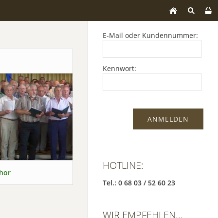
E-Mail oder Kundennummer:
Kennwort:
HOTLINE:
hor
Tel.: 0 68 03 / 52 60 23
WIR EMPFEHLEN...