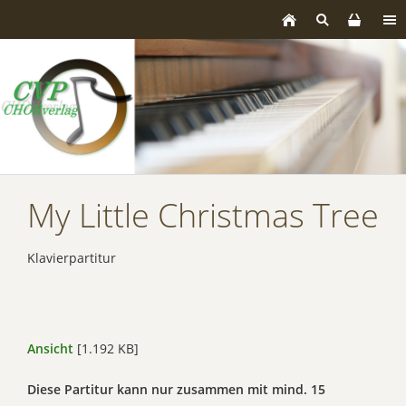
My Little Christmas Tree
Klavierpartitur
Ansicht
[1.192 KB]
Diese Partitur kann nur zusammen mit mind. 15