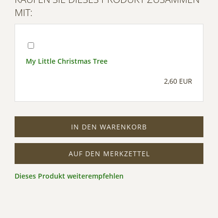
MIT:
My Little Christmas Tree
2,60 EUR
IN DEN WARENKORB
AUF DEN MERKZETTEL
Dieses Produkt weiterempfehlen