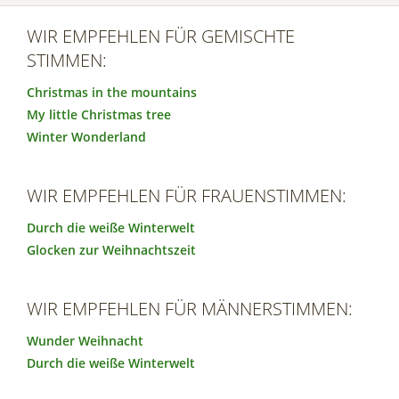
WIR EMPFEHLEN FÜR GEMISCHTE
STIMMEN:
Christmas in the mountains
My little Christmas tree
Winter Wonderland
WIR EMPFEHLEN FÜR FRAUENSTIMMEN:
Durch die weiße Winterwelt
Glocken zur Weihnachtszeit
WIR EMPFEHLEN FÜR MÄNNERSTIMMEN:
Wunder Weihnacht
Durch die weiße Winterwelt