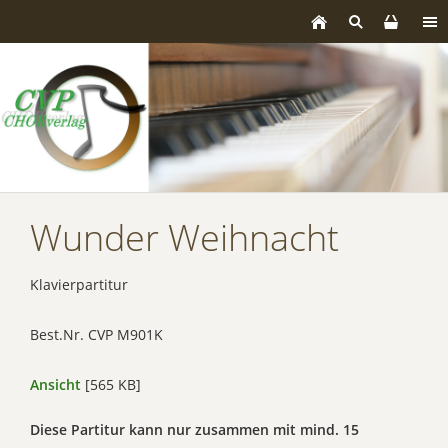
Wunder Weihnacht
Klavierpartitur
Best.Nr. CVP M901K
Ansicht
[565 KB]
Diese Partitur kann nur zusammen mit mind. 15