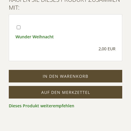
MIT:
Wunder Weihnacht
2,00 EUR
IN DEN WARENKORB
AUF DEN MERKZETTEL
Dieses Produkt weiterempfehlen