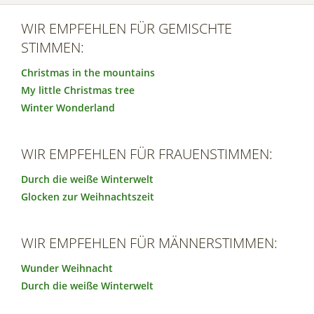
WIR EMPFEHLEN FÜR GEMISCHTE
STIMMEN:
Christmas in the mountains
My little Christmas tree
Winter Wonderland
WIR EMPFEHLEN FÜR FRAUENSTIMMEN:
Durch die weiße Winterwelt
Glocken zur Weihnachtszeit
WIR EMPFEHLEN FÜR MÄNNERSTIMMEN:
Wunder Weihnacht
Durch die weiße Winterwelt