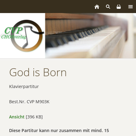
God is Born
Klavierpartitur
Best.Nr. CVP M903K
Ansicht
[396 KB]
Diese Partitur kann nur zusammen mit mind. 15