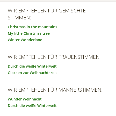
WIR EMPFEHLEN FÜR GEMISCHTE
STIMMEN:
Christmas in the mountains
My little Christmas tree
Winter Wonderland
WIR EMPFEHLEN FÜR FRAUENSTIMMEN:
Durch die weiße Winterwelt
Glocken zur Weihnachtszeit
WIR EMPFEHLEN FÜR MÄNNERSTIMMEN:
Wunder Weihnacht
Durch die weiße Winterwelt