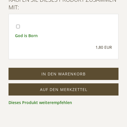
MIT:
God is Born
1,80 EUR
IN DEN WARENKORB
AUF DEN MERKZETTEL
Dieses Produkt weiterempfehlen