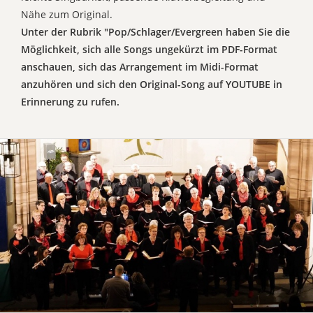
Nähe zum Original.
Unter der Rubrik "Pop/Schlager/Evergreen haben Sie die
Möglichkeit, sich alle Songs ungekürzt im PDF-Format
anschauen, sich das Arrangement im Midi-Format
anzuhören und sich den Original-Song auf YOUTUBE in
Erinnerung zu rufen.