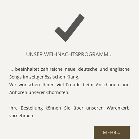
UNSER WEIHNACHTSPROGRAMM...
... beeinhaltet zahlreiche neue, deutsche und englische
Songs im zeitgenössischen Klang.
Wir wünschen Ihnen viel Freude beim Anschauen und
Anhören unserer Chornoten.
Ihre Bestellung können Sie über unseren Warenkorb
vornehmen.
MEHR…