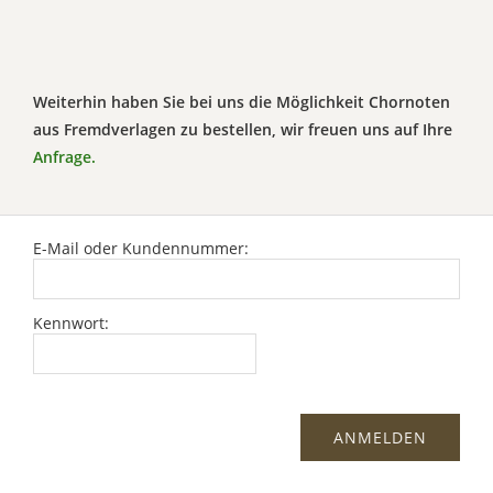
Weiterhin haben Sie bei uns die Möglichkeit Chornoten
aus Fremdverlagen zu bestellen, wir freuen uns auf Ihre
Anfrage.
E-Mail oder Kundennummer:
Kennwort: