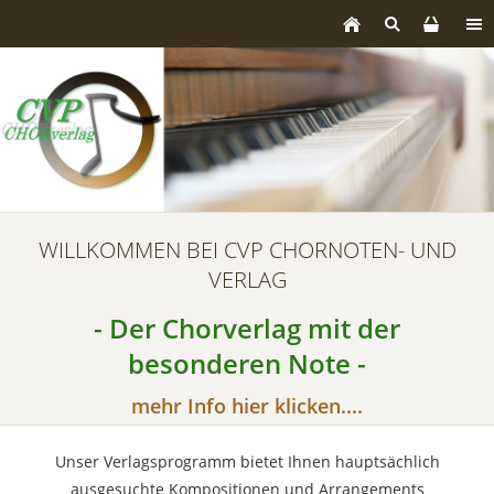
WILLKOMMEN BEI CVP CHORNOTEN- UND
VERLAG
- Der Chorverlag mit der
besonderen Note -
mehr Info hier klicken....
Unser Verlagsprogramm bietet Ihnen hauptsächlich
ausgesuchte Kompositionen und Arrangements