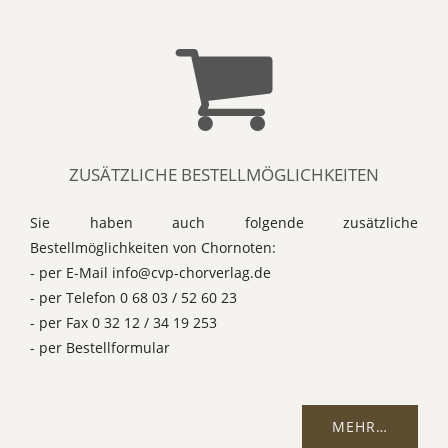
ZUSÄTZLICHE BESTELLMÖGLICHKEITEN
Sie haben auch folgende zusätzliche
Bestellmöglichkeiten von Chornoten:
- per E-Mail info@cvp-chorverlag.de
- per Telefon 0 68 03 / 52 60 23
- per Fax 0 32 12 / 34 19 253
- per Bestellformular
MEHR…