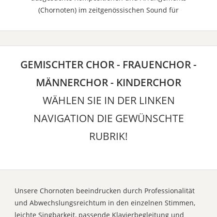
(Chornoten) im zeitgenössischen Sound für
GEMISCHTER CHOR - FRAUENCHOR -
MÄNNERCHOR - KINDERCHOR
WÄHLEN SIE IN DER LINKEN
NAVIGATION DIE GEWÜNSCHTE
RUBRIK!
Unsere Chornoten beeindrucken durch Professionalität
und Abwechslungsreichtum in den einzelnen Stimmen,
leichte Singbarkeit, passende Klavierbegleitung und