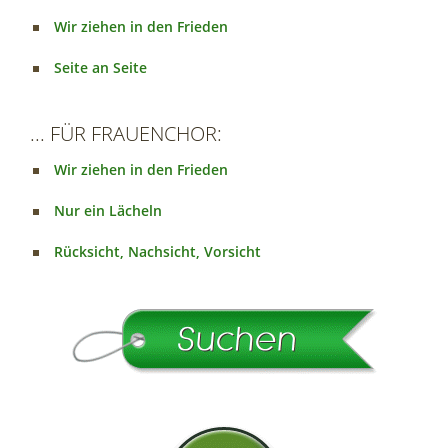
Wir ziehen in den Frieden
Seite an Seite
... FÜR FRAUENCHOR:
Wir ziehen in den Frieden
Nur ein Lächeln
Rücksicht, Nachsicht, Vorsicht