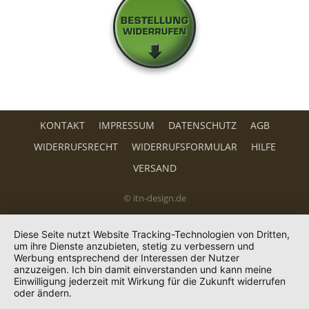
KONTAKT
IMPRESSUM
DATENSCHUTZ
AGB
WIDERRUFSRECHT
WIDERRUFSFORMULAR
HILFE
VERSAND
© itn-design.de
Diese Seite nutzt Website Tracking-Technologien von Dritten,
um ihre Dienste anzubieten, stetig zu verbessern und
Werbung entsprechend der Interessen der Nutzer
anzuzeigen. Ich bin damit einverstanden und kann meine
Einwilligung jederzeit mit Wirkung für die Zukunft widerrufen
oder ändern.