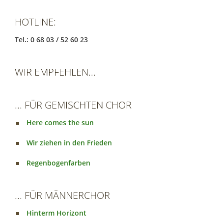
HOTLINE:
Tel.: 0 68 03 / 52 60 23
WIR EMPFEHLEN...
... FÜR GEMISCHTEN CHOR
Here comes the sun
Wir ziehen in den Frieden
Regenbogenfarben
... FÜR MÄNNERCHOR
Hinterm Horizont