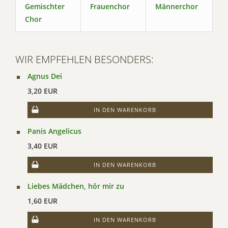
Gemischter
Frauenchor
Männerchor
Chor
WIR EMPFEHLEN BESONDERS:
Agnus Dei
3,20 EUR
IN DEN WARENKORB
Panis Angelicus
3,40 EUR
IN DEN WARENKORB
Liebes Mädchen, hör mir zu
1,60 EUR
IN DEN WARENKORB