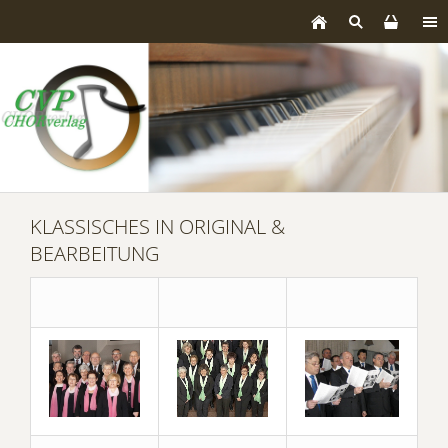
KLASSISCHES IN ORIGINAL &
BEARBEITUNG