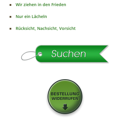
Wir ziehen in den Frieden
Nur ein Lächeln
Rücksicht, Nachsicht, Vorsicht