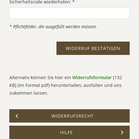
Sicherheitscode wiederholen: *
* Pflichtfelder, die ausgefüllt werden müssen.
Alternativ können Sie hier ein
Widerrufsformular
[132
KB] (im Format pdf) herunterladen, ausfüllen und uns
zukommen lassen.
WIDERRUFSRECHT
HILFE