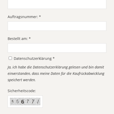
Auftragsnummer: *
Bestellt am: *
Datenschutzerklärung *
Ja, ich habe die Datenschutzerklärung gelesen und bin damit
einverstanden, dass meine Daten für die Kaufrückabwicklung
speichert werden.
Sicherheitscode: