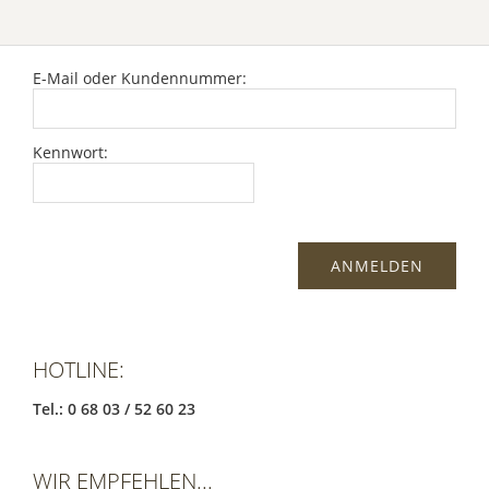
E-Mail oder Kundennummer:
Kennwort:
HOTLINE:
Tel.: 0 68 03 / 52 60 23
WIR EMPFEHLEN...