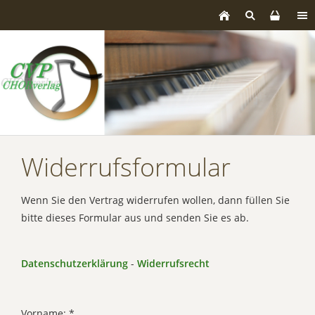
Widerrufsformular
Wenn Sie den Vertrag widerrufen wollen, dann füllen Sie
bitte dieses Formular aus und senden Sie es ab.
Datenschutzerklärung
-
Widerrufsrecht
Vorname: *