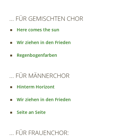
... FÜR GEMISCHTEN CHOR
Here comes the sun
Wir ziehen in den Frieden
Regenbogenfarben
... FÜR MÄNNERCHOR
Hinterm Horizont
Wir ziehen in den Frieden
Seite an Seite
... FÜR FRAUENCHOR: