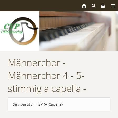
Männerchor -
Männerchor 4 - 5-
stimmig a capella -
Singpartitur = SP (A-Capella)