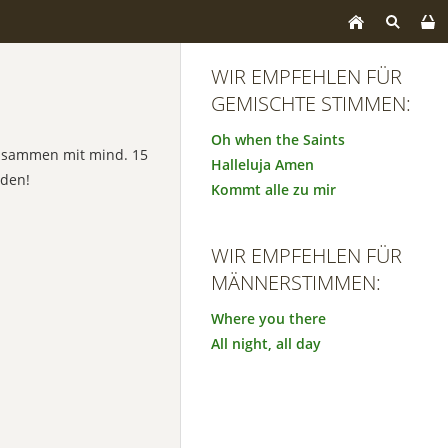
WIR EMPFEHLEN FÜR
GEMISCHTE STIMMEN:
Oh when the Saints
zusammen mit mind. 15
Halleluja Amen
den!
Kommt alle zu mir
WIR EMPFEHLEN FÜR
MÄNNERSTIMMEN:
Where you there
All night, all day