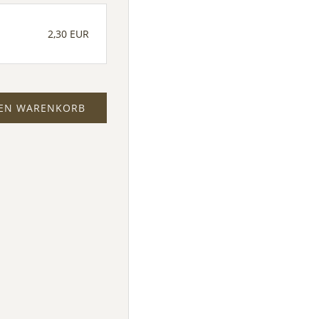
2,30 EUR
DEN WARENKORB