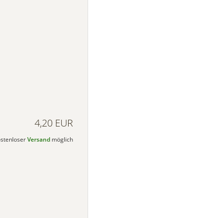
4,20 EUR
kostenloser
Versand
möglich