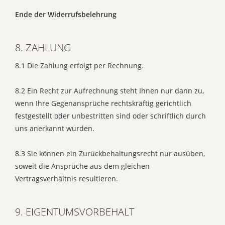
Ende der Widerrufsbelehrung
8. ZAHLUNG
8.1 Die Zahlung erfolgt per Rechnung.
8.2 Ein Recht zur Aufrechnung steht Ihnen nur dann zu,
wenn Ihre Gegenansprüche rechtskräftig gerichtlich
festgestellt oder unbestritten sind oder schriftlich durch
uns anerkannt wurden.
8.3 Sie können ein Zurückbehaltungsrecht nur ausüben,
soweit die Ansprüche aus dem gleichen
Vertragsverhältnis resultieren.
9. EIGENTUMSVORBEHALT