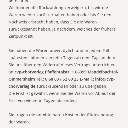
berechnet.
Wir können die Rückzahlung verweigern, bis wir die
Waren wieder zurückerhalten haben oder bis Sie den
Nachweis erbracht haben, dass Sie die Waren
zurückgesandt haben, je nachdem, welches der frühere
Zeitpunkt ist.
Sie haben die Waren unverzüglich und in jedem Fall
spätestens binnen vierzehn Tagen ab dem Tag, an dem
Sie uns über den Widerruf dieses Vertrags unterrichten,
an
cvp-chorverlag Pfaffentalstr. 1 66399 Mandelbachtal-
Ommersheim Tel.: 0 68 03 / 52 60 23 E-Mail.: info@cvp-
chorverlag.de
zurückzusenden oder zu übergeben.
Die Frist ist gewahrt, wenn Sie die Waren vor Ablauf der
Frist von vierzehn Tagen absenden.
Sie tragen die unmittelbaren Kosten der Rücksendung
der Waren.