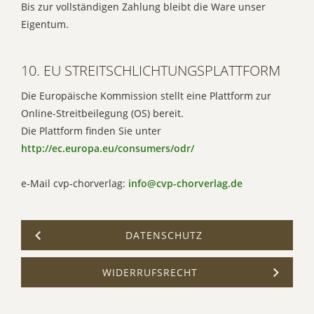
Bis zur vollständigen Zahlung bleibt die Ware unser
Eigentum.
10. EU STREITSCHLICHTUNGSPLATTFORM
Die Europäische Kommission stellt eine Plattform zur
Online-Streitbeilegung (OS) bereit.
Die Plattform finden Sie unter
http://ec.europa.eu/consumers/odr/
e-Mail cvp-chorverlag:
info@cvp-chorverlag.de
DATENSCHUTZ
WIDERRUFSRECHT