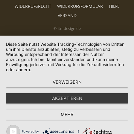
WIDERRUFSRECHT
WIDERRUFSFORMULAR
HILFE
VERSAND
© itn-design.de
Diese Seite nutzt Website Tracking-Technologien von Dritten,
um ihre Dienste anzubieten, stetig zu verbessern und
Werbung entsprechend der Interessen der Nutzer
anzuzeigen. Ich bin damit einverstanden und kann meine
Einwilligung jederzeit mit Wirkung für die Zukunft widerrufen
oder ändern.
VERWEIGERN
AKZEPTIEREN
MEHR
Powered by
&