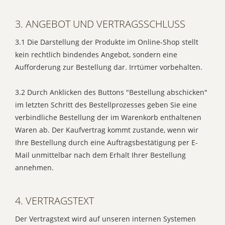
3. ANGEBOT UND VERTRAGSSCHLUSS
3.1 Die Darstellung der Produkte im Online-Shop stellt
kein rechtlich bindendes Angebot, sondern eine
Aufforderung zur Bestellung dar. Irrtümer vorbehalten.
3.2 Durch Anklicken des Buttons "Bestellung abschicken"
im letzten Schritt des Bestellprozesses geben Sie eine
verbindliche Bestellung der im Warenkorb enthaltenen
Waren ab. Der Kaufvertrag kommt zustande, wenn wir
Ihre Bestellung durch eine Auftragsbestätigung per E-
Mail unmittelbar nach dem Erhalt Ihrer Bestellung
annehmen.
4. VERTRAGSTEXT
Der Vertragstext wird auf unseren internen Systemen