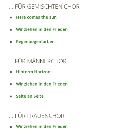
... FÜR GEMISCHTEN CHOR
Here comes the sun
Wir ziehen in den Frieden
Regenbogenfarben
... FÜR MÄNNERCHOR
Hinterm Horizont
Wir ziehen in den Frieden
Seite an Seite
... FÜR FRAUENCHOR:
Wir ziehen in den Frieden