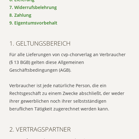
7. Widerrufsbelehrung
8. Zahlung
9. Eigentumsvorbehalt
1. GELTUNGSBEREICH
Für alle Lieferungen von cvp-chorverlag an Verbraucher
(§ 13 BGB) gelten diese Allgemeinen
Geschäftsbedingungen (AGB).
Verbraucher ist jede natürliche Person, die ein
Rechtsgeschäft zu einem Zwecke abschließt, der weder
ihrer gewerblichen noch ihrer selbstständigen
beruflichen Tätigkeit zugerechnet werden kann.
2. VERTRAGSPARTNER