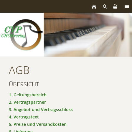
AGB
ÜBERSICHT
1. Geltungsbereich
2. Vertragspartner
3. Angebot und Vertragsschluss
4. Vertragstext
5. Preise und Versandkosten
6. Lieferung