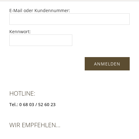
E-Mail oder Kundennummer:
Kennwort:
HOTLINE:
Tel.: 0 68 03 / 52 60 23
WIR EMPFEHLEN...