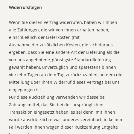
Widerrufsfolgen
Wenn Sie diesen Vertrag widerrufen, haben wir Ihnen
alle Zahlungen, die wir von Ihnen erhalten haben,
einschließlich der Lieferkosten (mit
Ausnahme der zusätzlichen Kosten, die sich daraus
ergeben, dass Sie eine andere Art der Lieferung als die
von uns angebotene, günstigste Standardlieferung
gewählt haben), unverzüglich und spätestens binnen
vierzehn Tagen ab dem Tag zurückzuzahlen, an dem die
Mitteilung über Ihren Widerruf dieses Vertrags bei uns
eingegangen ist.
Für diese Rückzahlung verwenden wir dasselbe
Zahlungsmittel, das Sie bei der ursprünglichen
Transaktion eingesetzt haben, es sei denn, mit Ihnen
wurde ausdrücklich etwas anderes vereinbart; in keinem
Fall werden Ihnen wegen dieser Rückzahlung Entgelte