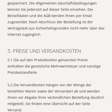
gespeichert. Die Allgemeinen Geschäftsbedingungen
können Sie jederzeit auf dieser Seite einsehen. Die
Bestelldaten und die AGB werden Ihnen per Email
zugesendet. Nach Abschluss der Bestellung ist der
Vertragstext aus Sicherheitsgründen nicht mehr über das
Internet zugänglich.
5. PREISE UND VERSANDKOSTEN
5.1 Die auf den Produktseiten genannten Preise
enthalten die gesetzliche Mehrwertsteuer und sonstige
Preisbestandteile.
5.2 Die Versandkosten hängen von der Menge der
bestellten Waren sowie der Versandart ab und werden
Ihnen vor Abgabe Ihrer verbindlichen Bestellung deutlich
mitgeteilt. Sie finden eine Übersicht auf der Seite
Versand.