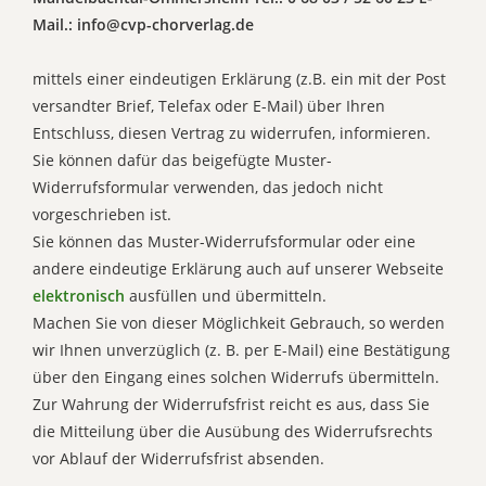
Mail.: info@cvp-chorverlag.de
mittels einer eindeutigen Erklärung (z.B. ein mit der Post
versandter Brief, Telefax oder E-Mail) über Ihren
Entschluss, diesen Vertrag zu widerrufen, informieren.
Sie können dafür das beigefügte Muster-
Widerrufsformular verwenden, das jedoch nicht
vorgeschrieben ist.
Sie können das Muster-Widerrufsformular oder eine
andere eindeutige Erklärung auch auf unserer Webseite
elektronisch
ausfüllen und übermitteln.
Machen Sie von dieser Möglichkeit Gebrauch, so werden
wir Ihnen unverzüglich (z. B. per E-Mail) eine Bestätigung
über den Eingang eines solchen Widerrufs übermitteln.
Zur Wahrung der Widerrufsfrist reicht es aus, dass Sie
die Mitteilung über die Ausübung des Widerrufsrechts
vor Ablauf der Widerrufsfrist absenden.