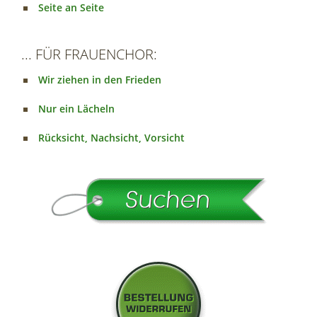
Seite an Seite
... FÜR FRAUENCHOR:
Wir ziehen in den Frieden
Nur ein Lächeln
Rücksicht, Nachsicht, Vorsicht