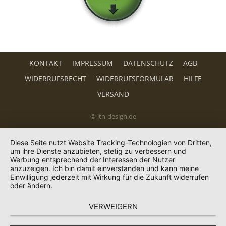
KONTAKT
IMPRESSUM
DATENSCHUTZ
AGB
WIDERRUFSRECHT
WIDERRUFSFORMULAR
HILFE
VERSAND
© itn-design.de
Diese Seite nutzt Website Tracking-Technologien von Dritten,
um ihre Dienste anzubieten, stetig zu verbessern und
Werbung entsprechend der Interessen der Nutzer
anzuzeigen. Ich bin damit einverstanden und kann meine
Einwilligung jederzeit mit Wirkung für die Zukunft widerrufen
oder ändern.
VERWEIGERN