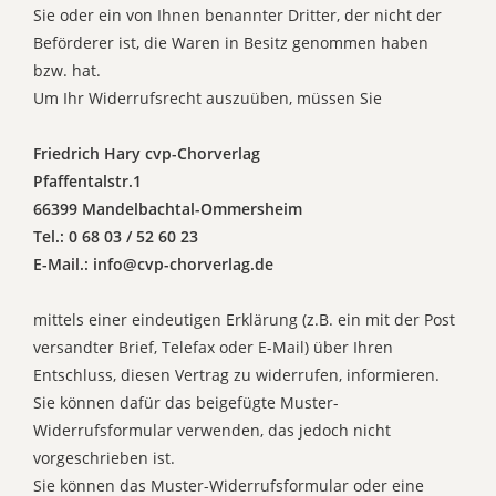
Sie oder ein von Ihnen benannter Dritter, der nicht der
Beförderer ist, die Waren in Besitz genommen haben
bzw. hat.
Um Ihr Widerrufsrecht auszuüben, müssen Sie
Friedrich Hary cvp-Chorverlag
Pfaffentalstr.1
66399 Mandelbachtal-Ommersheim
Tel.: 0 68 03 / 52 60 23
E-Mail.: info@cvp-chorverlag.de
mittels einer eindeutigen Erklärung (z.B. ein mit der Post
versandter Brief, Telefax oder E-Mail) über Ihren
Entschluss, diesen Vertrag zu widerrufen, informieren.
Sie können dafür das beigefügte Muster-
Widerrufsformular verwenden, das jedoch nicht
vorgeschrieben ist.
Sie können das Muster-Widerrufsformular oder eine