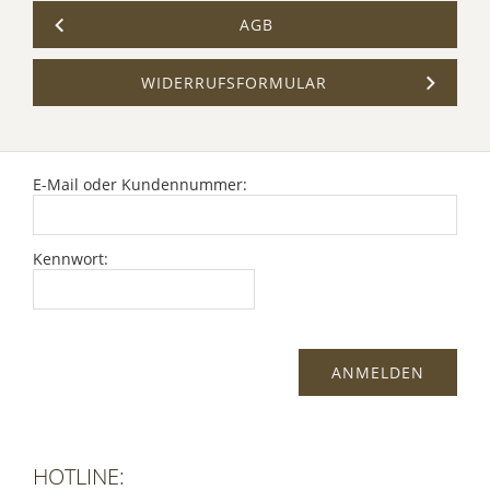
AGB
WIDERRUFSFORMULAR
E-Mail oder Kundennummer:
Kennwort:
HOTLINE: