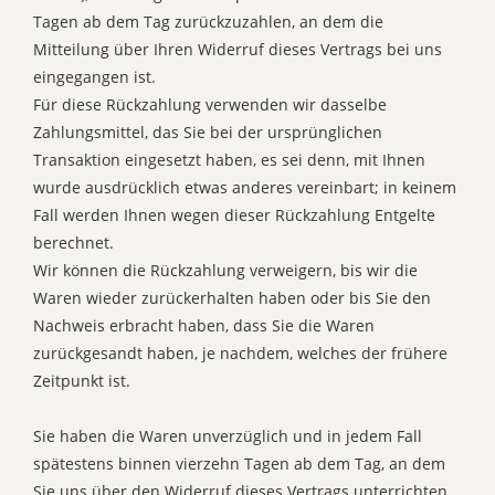
Tagen ab dem Tag zurückzuzahlen, an dem die
Mitteilung über Ihren Widerruf dieses Vertrags bei uns
eingegangen ist.
Für diese Rückzahlung verwenden wir dasselbe
Zahlungsmittel, das Sie bei der ursprünglichen
Transaktion eingesetzt haben, es sei denn, mit Ihnen
wurde ausdrücklich etwas anderes vereinbart; in keinem
Fall werden Ihnen wegen dieser Rückzahlung Entgelte
berechnet.
Wir können die Rückzahlung verweigern, bis wir die
Waren wieder zurückerhalten haben oder bis Sie den
Nachweis erbracht haben, dass Sie die Waren
zurückgesandt haben, je nachdem, welches der frühere
Zeitpunkt ist.
Sie haben die Waren unverzüglich und in jedem Fall
spätestens binnen vierzehn Tagen ab dem Tag, an dem
Sie uns über den Widerruf dieses Vertrags unterrichten,