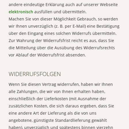
andere eindeutige Erklärung auch auf unserer Webseite
elektronisch
ausfüllen und übermitteln.
Machen Sie von dieser Möglichkeit Gebrauch, so werden
wir Ihnen unverzüglich (z. B. per E-Mail) eine Bestätigung
über den Eingang eines solchen Widerrufs übermitteln.
Zur Wahrung der Widerrufsfrist reicht es aus, dass Sie
die Mitteilung über die Ausübung des Widerrufsrechts
vor Ablauf der Widerrufsfrist absenden.
WIDERRUFSFOLGEN
Wenn Sie diesen Vertrag widerrufen, haben wir Ihnen
alle Zahlungen, die wir von Ihnen erhalten haben,
einschließlich der Lieferkosten (mit Ausnahme der
zusätzlichen Kosten, die sich daraus ergeben, dass Sie
eine andere Art der Lieferung als die von uns
angebotene, günstigste Standardlieferung gewählt
haben), unverzüglich und spätestens binnen vierzehn