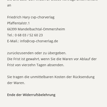
an
Friedrich Hary cvp-chorverlag
Pfaffentalstr.1
66399 Mandelbachtal-Ommersheim
Tel.: 0 68 03 / 52 60 23
E-Mail.: info@cvp-chorverlag.de
zurückzusenden oder zu übergeben.
Die Frist ist gewahrt, wenn Sie die Waren vor Ablauf der
Frist von vierzehn Tagen absenden.
Sie tragen die unmittelbaren Kosten der Rücksendung
der Waren.
Ende der Widerrufsbelehrung