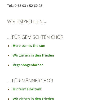
Tel.: 0 68 03 / 52 60 23
WIR EMPFEHLEN...
... FÜR GEMISCHTEN CHOR
Here comes the sun
Wir ziehen in den Frieden
Regenbogenfarben
... FÜR MÄNNERCHOR
Hinterm Horizont
Wir ziehen in den Frieden