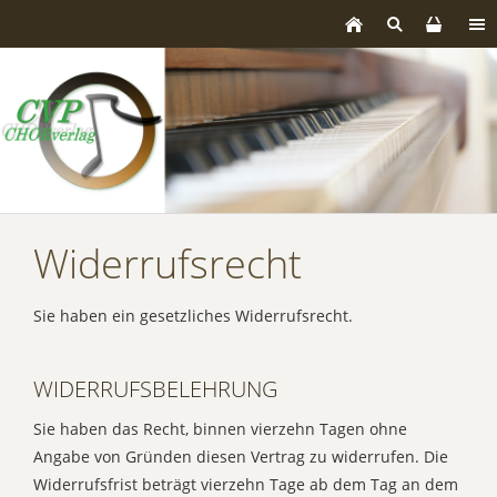
Widerrufsrecht
Sie haben ein gesetzliches Widerrufsrecht.
WIDERRUFSBELEHRUNG
Sie haben das Recht, binnen vierzehn Tagen ohne
Angabe von Gründen diesen Vertrag zu widerrufen. Die
Widerrufsfrist beträgt vierzehn Tage ab dem Tag an dem