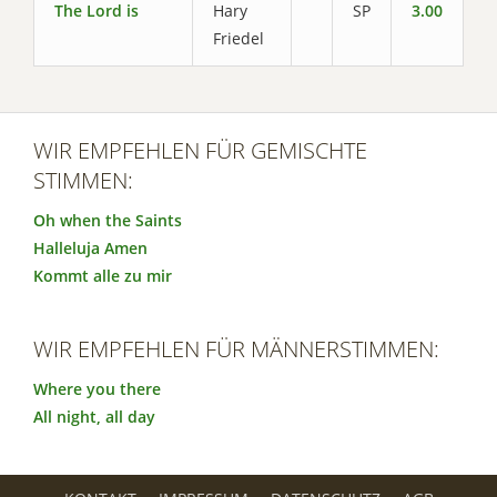
The Lord is
Hary
SP
3.00
Friedel
WIR EMPFEHLEN FÜR GEMISCHTE
STIMMEN:
Oh when the Saints
Halleluja Amen
Kommt alle zu mir
WIR EMPFEHLEN FÜR MÄNNERSTIMMEN:
Where you there
All night, all day