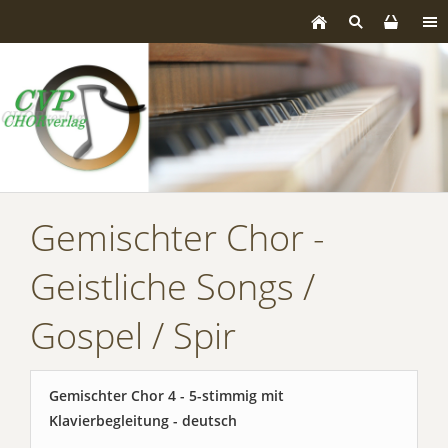
Gemischter Chor -
Geistliche Songs /
Gospel / Spir
Gemischter Chor 4 - 5-stimmig mit
Klavierbegleitung - deutsch