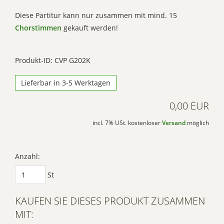
Diese Partitur kann nur zusammen mit mind. 15
Chorstimmen
gekauft werden!
Produkt-ID: CVP G202K
Lieferbar in 3-5 Werktagen
0,00 EUR
incl. 7% USt. kostenloser
Versand
möglich
Anzahl:
St
KAUFEN SIE DIESES PRODUKT ZUSAMMEN
MIT: