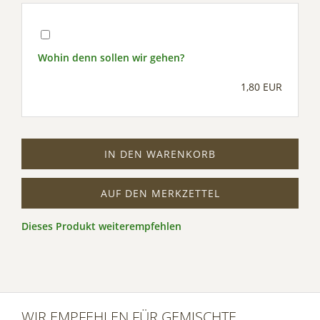
Wohin denn sollen wir gehen?
1,80 EUR
IN DEN WARENKORB
AUF DEN MERKZETTEL
Dieses Produkt weiterempfehlen
WIR EMPFEHLEN FÜR GEMISCHTE