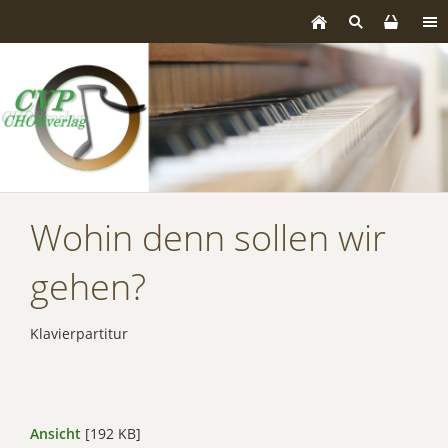
Wohin denn sollen wir
gehen?
Klavierpartitur
Ansicht
[192 KB]