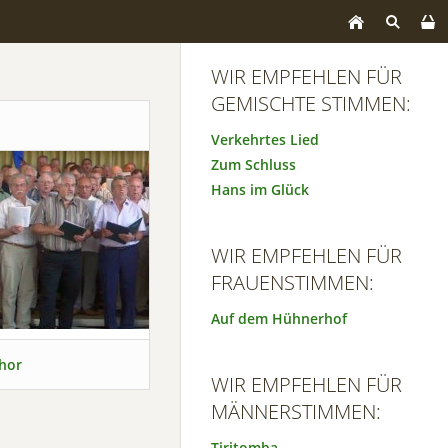
WIR EMPFEHLEN FÜR
GEMISCHTE STIMMEN:
Verkehrtes Lied
Zum Schluss
Hans im Glück
WIR EMPFEHLEN FÜR
FRAUENSTIMMEN:
Auf dem Hühnerhof
hor
WIR EMPFEHLEN FÜR
MÄNNERSTIMMEN:
Tiritomba