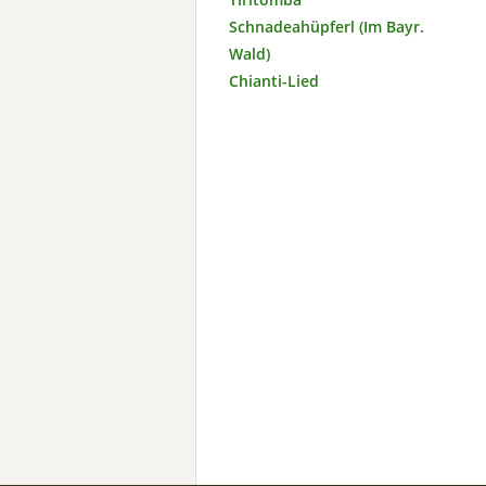
Schnadeahüpferl (Im Bayr.
Wald)
Chianti-Lied