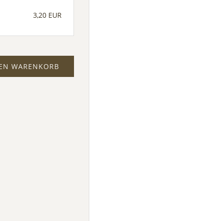
3,20 EUR
DEN WARENKORB