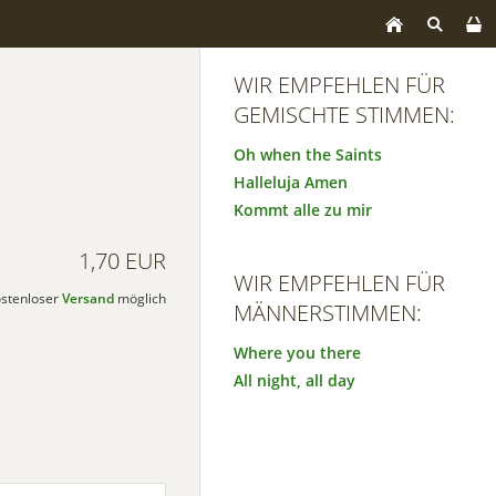
WIR EMPFEHLEN FÜR
GEMISCHTE STIMMEN:
Oh when the Saints
Halleluja Amen
Kommt alle zu mir
1,70 EUR
WIR EMPFEHLEN FÜR
kostenloser
Versand
möglich
MÄNNERSTIMMEN:
Where you there
All night, all day