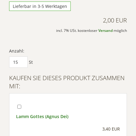
Lieferbar in 3-5 Werktagen
2,00 EUR
incl. 7% USt. kostenloser
Versand
möglich
Anzahl:
St
KAUFEN SIE DIESES PRODUKT ZUSAMMEN
MIT:
Lamm Gottes (Agnus Dei)
3,40 EUR