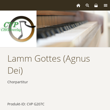
Lamm Gottes (Agnus
Dei)
Chorpartitur
Produkt-ID: CVP G207C