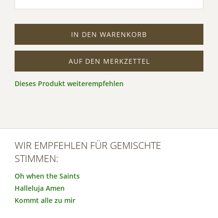
IN DEN WARENKORB
AUF DEN MERKZETTEL
Dieses Produkt weiterempfehlen
WIR EMPFEHLEN FÜR GEMISCHTE
STIMMEN:
Oh when the Saints
Halleluja Amen
Kommt alle zu mir