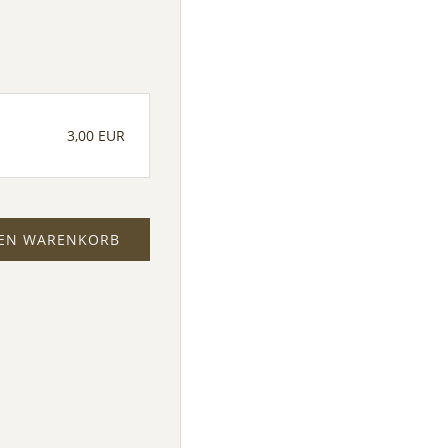
3,00 EUR
DEN WARENKORB