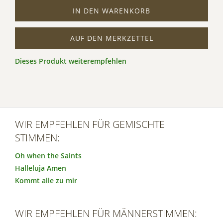
IN DEN WARENKORB
AUF DEN MERKZETTEL
Dieses Produkt weiterempfehlen
WIR EMPFEHLEN FÜR GEMISCHTE
STIMMEN:
Oh when the Saints
Halleluja Amen
Kommt alle zu mir
WIR EMPFEHLEN FÜR MÄNNERSTIMMEN: