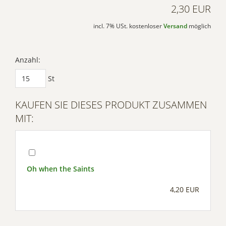
2,30 EUR
incl. 7% USt. kostenloser
Versand
möglich
Anzahl:
St
KAUFEN SIE DIESES PRODUKT ZUSAMMEN
MIT:
Oh when the Saints
4,20 EUR