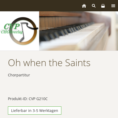
Oh when the Saints
Chorpartitur
Produkt-ID: CVP G210C
Lieferbar in 3-5 Werktagen