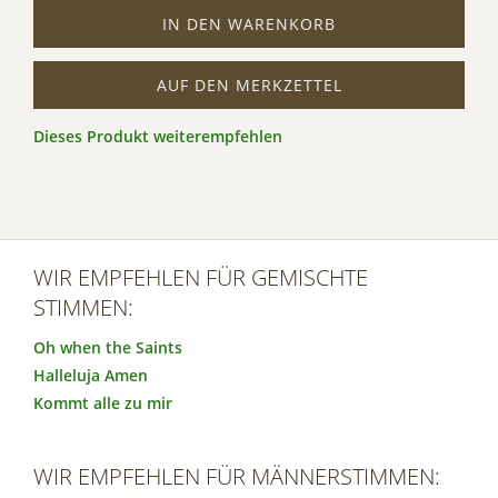
IN DEN WARENKORB
AUF DEN MERKZETTEL
Dieses Produkt weiterempfehlen
WIR EMPFEHLEN FÜR GEMISCHTE
STIMMEN:
Oh when the Saints
Halleluja Amen
Kommt alle zu mir
WIR EMPFEHLEN FÜR MÄNNERSTIMMEN: