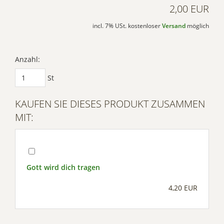
2,00 EUR
incl. 7% USt. kostenloser
Versand
möglich
Anzahl:
St
KAUFEN SIE DIESES PRODUKT ZUSAMMEN
MIT:
Gott wird dich tragen
4,20 EUR