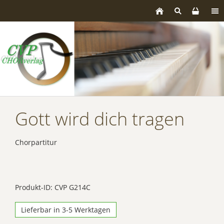
Gott wird dich tragen
Chorpartitur
Produkt-ID: CVP G214C
Lieferbar in 3-5 Werktagen