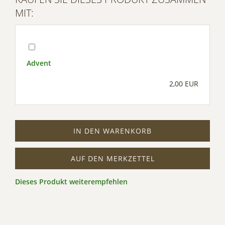
MIT:
Advent
2,00 EUR
IN DEN WARENKORB
AUF DEN MERKZETTEL
Dieses Produkt weiterempfehlen