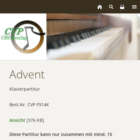
Advent
Klavierpartitur
Best.Nr. CVP F914K
Ansicht
[376 KB]
Diese Partitur kann nur zusammen mit mind. 15