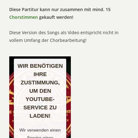
Diese Partitur kann nur zusammen mit mind. 15
Chorstimmen
gekauft werden!
Diese Version des Songs als Video entspricht nicht in
vollem Umfang der Chorbearbeitung!
WIR BENÖTIGEN
IHRE
ZUSTIMMUNG,
UM DEN
YOUTUBE-
SERVICE ZU
LADEN!
Wir verwenden einen
Service eines