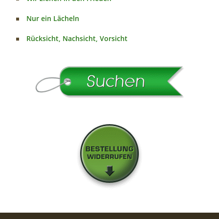
Nur ein Lächeln
Rücksicht, Nachsicht, Vorsicht