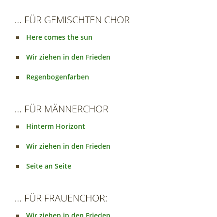
... FÜR GEMISCHTEN CHOR
Here comes the sun
Wir ziehen in den Frieden
Regenbogenfarben
... FÜR MÄNNERCHOR
Hinterm Horizont
Wir ziehen in den Frieden
Seite an Seite
... FÜR FRAUENCHOR:
Wir ziehen in den Frieden