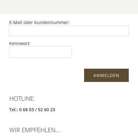
E-Mail oder Kundennummer:
Kennwort:
HOTLINE:
Tel.: 0 68 03 / 52 60 23
WIR EMPFEHLEN...