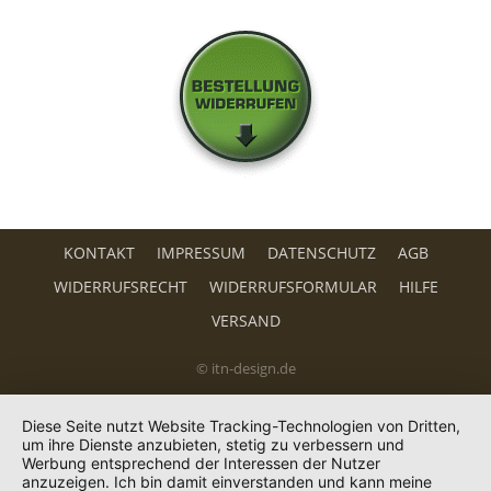
KONTAKT
IMPRESSUM
DATENSCHUTZ
AGB
WIDERRUFSRECHT
WIDERRUFSFORMULAR
HILFE
VERSAND
© itn-design.de
Diese Seite nutzt Website Tracking-Technologien von Dritten,
um ihre Dienste anzubieten, stetig zu verbessern und
Werbung entsprechend der Interessen der Nutzer
anzuzeigen. Ich bin damit einverstanden und kann meine