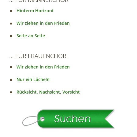
Hinterm Horizont
Wir ziehen in den Frieden
Seite an Seite
... FÜR FRAUENCHOR:
Wir ziehen in den Frieden
Nur ein Lächeln
Rücksicht, Nachsicht, Vorsicht