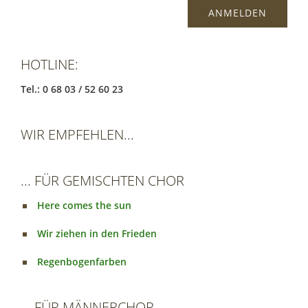
HOTLINE:
Tel.: 0 68 03 / 52 60 23
WIR EMPFEHLEN...
... FÜR GEMISCHTEN CHOR
Here comes the sun
Wir ziehen in den Frieden
Regenbogenfarben
... FÜR MÄNNERCHOR