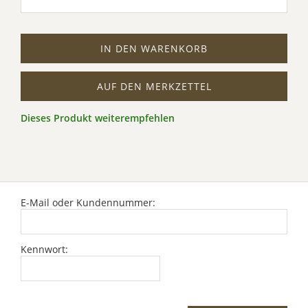
IN DEN WARENKORB
AUF DEN MERKZETTEL
Dieses Produkt weiterempfehlen
E-Mail oder Kundennummer:
Kennwort: