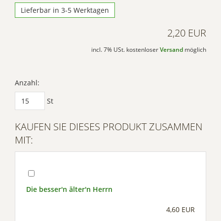
Lieferbar in 3-5 Werktagen
2,20 EUR
incl. 7% USt. kostenloser
Versand
möglich
Anzahl:
St
KAUFEN SIE DIESES PRODUKT ZUSAMMEN
MIT:
Die besser'n älter'n Herrn
4,60 EUR