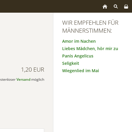
WIR EMPFEHLEN FÜR
MÄNNERSTIMMEN:
Amor im Nachen
Liebes Mädchen, hör mir zu
Panis Angelicus
Seligkeit
1,20 EUR
Wiegenlied im Mai
kostenloser
Versand
möglich