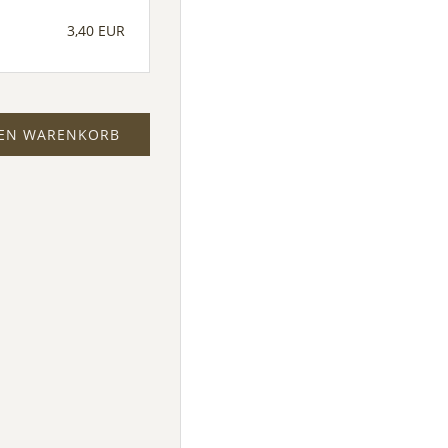
3,40 EUR
DEN WARENKORB