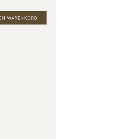
DEN WARENKORB