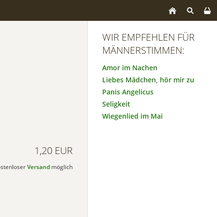
WIR EMPFEHLEN FÜR
MÄNNERSTIMMEN:
Amor im Nachen
Liebes Mädchen, hör mir zu
Panis Angelicus
Seligkeit
Wiegenlied im Mai
1,20 EUR
kostenloser
Versand
möglich