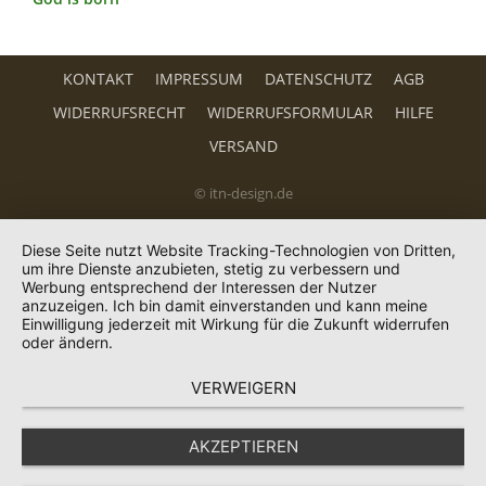
KONTAKT
IMPRESSUM
DATENSCHUTZ
AGB
WIDERRUFSRECHT
WIDERRUFSFORMULAR
HILFE
VERSAND
© itn-design.de
Diese Seite nutzt Website Tracking-Technologien von Dritten,
um ihre Dienste anzubieten, stetig zu verbessern und
Werbung entsprechend der Interessen der Nutzer
anzuzeigen. Ich bin damit einverstanden und kann meine
Einwilligung jederzeit mit Wirkung für die Zukunft widerrufen
oder ändern.
VERWEIGERN
AKZEPTIEREN