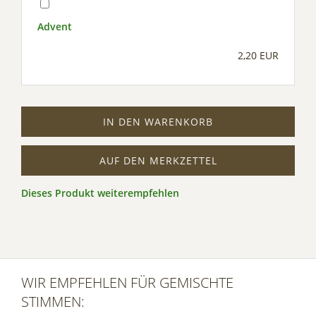
Advent
2,20 EUR
IN DEN WARENKORB
AUF DEN MERKZETTEL
Dieses Produkt weiterempfehlen
WIR EMPFEHLEN FÜR GEMISCHTE
STIMMEN: