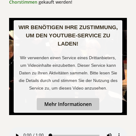
Chorstimmen
gekauft werden!
WIR BENÖTIGEN IHRE ZUSTIMMUNG,
UM DEN YOUTUBE-SERVICE ZU
LADEN!
Wir verwenden einen Service eines Drittanbieters,
um Videoinhalte einzubetten. Dieser Service kann
Daten zu Ihren Aktivitäten sammeln. Bitte lesen Sie
die Details durch und stimmen Sie der Nutzung des
Service zu, um dieses Video anzusehen.
Mehr Informationen
Akzeptieren
Powered by
Usercentrics Consent Management