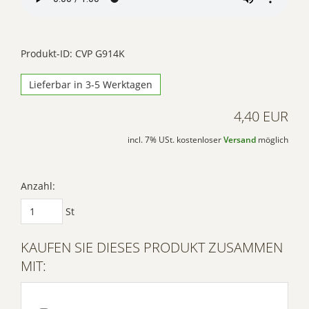
Platform
Produkt-ID: CVP G914K
Lieferbar in 3-5 Werktagen
4,40 EUR
incl. 7% USt. kostenloser
Versand
möglich
Anzahl:
St
KAUFEN SIE DIESES PRODUKT ZUSAMMEN
MIT: