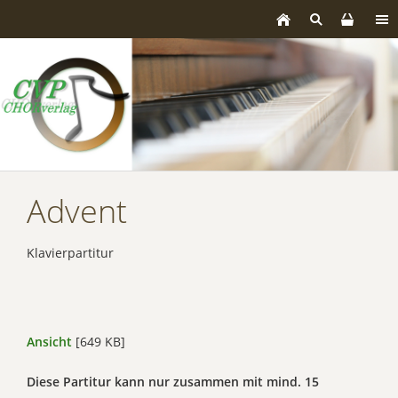
Advent
Klavierpartitur
Ansicht
[649 KB]
Diese Partitur kann nur zusammen mit mind. 15