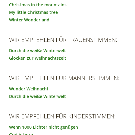
Christmas in the mountains
My little Christmas tree
Winter Wonderland
WIR EMPFEHLEN FÜR FRAUENSTIMMEN:
Durch die weiße Winterwelt
Glocken zur Weihnachtszeit
WIR EMPFEHLEN FÜR MÄNNERSTIMMEN:
Wunder Weihnacht
Durch die weiße Winterwelt
WIR EMPFEHLEN FÜR KINDERSTIMMEN:
Wenn 1000 Lichter nicht genügen
God is born