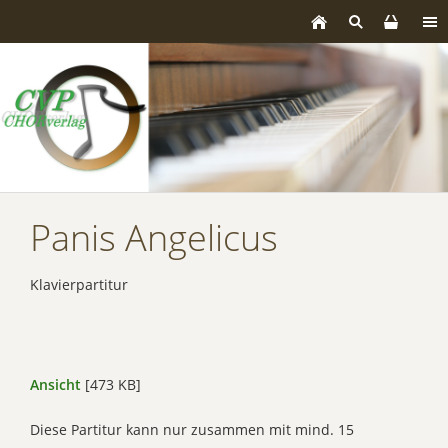
Panis Angelicus
Klavierpartitur
Ansicht
[473 KB]
Diese Partitur kann nur zusammen mit mind. 15