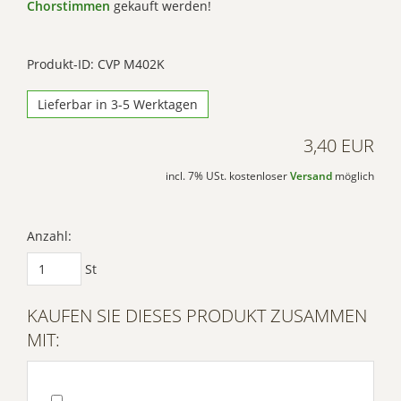
Chorstimmen
gekauft werden!
Produkt-ID: CVP M402K
Lieferbar in 3-5 Werktagen
3,40 EUR
incl. 7% USt. kostenloser
Versand
möglich
Anzahl:
St
KAUFEN SIE DIESES PRODUKT ZUSAMMEN
MIT: