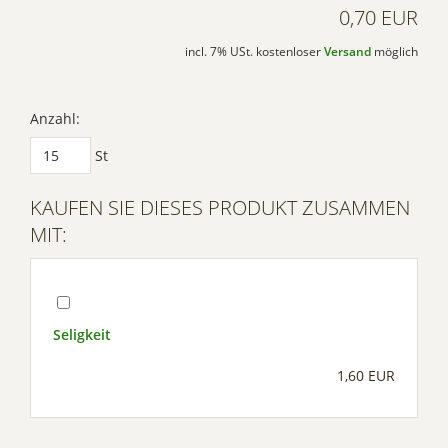
0,70 EUR
incl. 7% USt. kostenloser
Versand
möglich
Anzahl:
St
KAUFEN SIE DIESES PRODUKT ZUSAMMEN
MIT:
Seligkeit
1,60 EUR