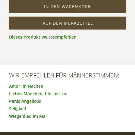
IN DEN WARENKORB
AUF DEN MERKZETTEL
Dieses Produkt weiterempfehlen
WIR EMPFEHLEN FÜR MÄNNERSTIMMEN:
Amor im Nachen
Liebes Mädchen, hör mir zu
Panis Angelicus
Seligkeit
Wiegenlied im Mai