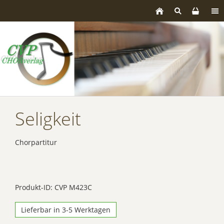
Seligkeit
Chorpartitur
Produkt-ID: CVP M423C
Lieferbar in 3-5 Werktagen