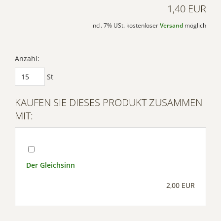
1,40 EUR
incl. 7% USt. kostenloser
Versand
möglich
Anzahl:
St
KAUFEN SIE DIESES PRODUKT ZUSAMMEN
MIT:
Der Gleichsinn
2,00 EUR