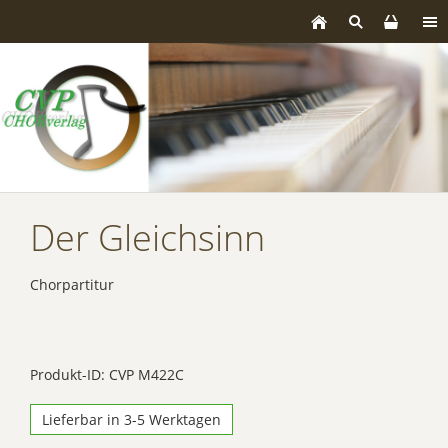
Der Gleichsinn
Chorpartitur
Produkt-ID: CVP M422C
Lieferbar in 3-5 Werktagen