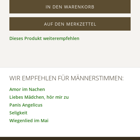
IN DEN WARENKORB
AUF DEN MERKZETTEL
Dieses Produkt weiterempfehlen
WIR EMPFEHLEN FÜR MÄNNERSTIMMEN:
Amor im Nachen
Liebes Mädchen, hör mir zu
Panis Angelicus
Seligkeit
Wiegenlied im Mai