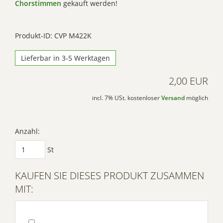
Chorstimmen
gekauft werden!
Produkt-ID: CVP M422K
Lieferbar in 3-5 Werktagen
2,00 EUR
incl. 7% USt. kostenloser
Versand
möglich
Anzahl:
St
KAUFEN SIE DIESES PRODUKT ZUSAMMEN
MIT: