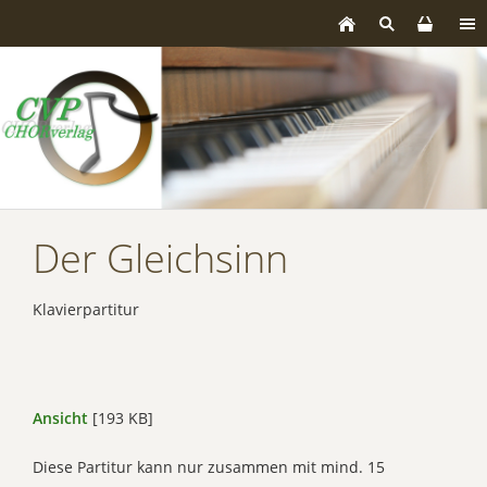
Der Gleichsinn
Klavierpartitur
Ansicht
[193 KB]
Diese Partitur kann nur zusammen mit mind. 15