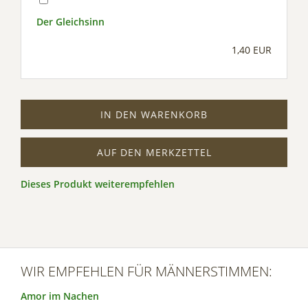
Der Gleichsinn
1,40 EUR
IN DEN WARENKORB
AUF DEN MERKZETTEL
Dieses Produkt weiterempfehlen
WIR EMPFEHLEN FÜR MÄNNERSTIMMEN:
Amor im Nachen