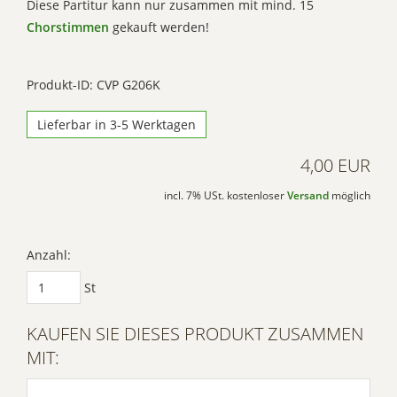
Diese Partitur kann nur zusammen mit mind. 15
Chorstimmen
gekauft werden!
Produkt-ID: CVP G206K
Lieferbar in 3-5 Werktagen
4,00 EUR
incl. 7% USt. kostenloser
Versand
möglich
Anzahl:
St
KAUFEN SIE DIESES PRODUKT ZUSAMMEN
MIT: