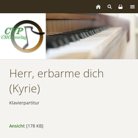
Herr, erbarme dich
(Kyrie)
Klavierpartitur
Ansicht
[178 KB]