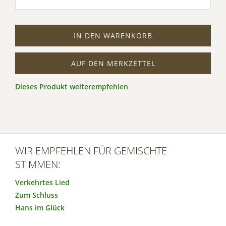
IN DEN WARENKORB
AUF DEN MERKZETTEL
Dieses Produkt weiterempfehlen
WIR EMPFEHLEN FÜR GEMISCHTE
STIMMEN:
Verkehrtes Lied
Zum Schluss
Hans im Glück