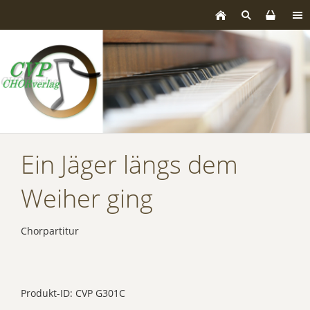
Ein Jäger längs dem
Weiher ging
Chorpartitur
Produkt-ID: CVP G301C