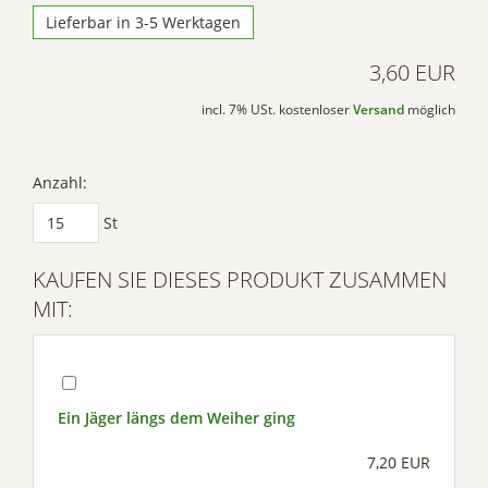
Lieferbar in 3-5 Werktagen
3,60 EUR
incl. 7% USt. kostenloser
Versand
möglich
Anzahl:
St
KAUFEN SIE DIESES PRODUKT ZUSAMMEN
MIT:
Ein Jäger längs dem Weiher ging
7,20 EUR