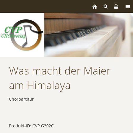
Was macht der Maier
am Himalaya
Chorpartitur
Produkt-ID: CVP G302C