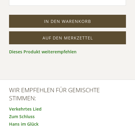
IN DEN WARENKORB
AUF DEN MERKZETTEL
Dieses Produkt weiterempfehlen
WIR EMPFEHLEN FÜR GEMISCHTE
STIMMEN:
Verkehrtes Lied
Zum Schluss
Hans im Glück