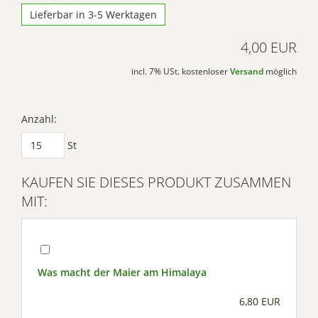
Lieferbar in 3-5 Werktagen
4,00 EUR
incl. 7% USt. kostenloser
Versand
möglich
Anzahl:
St
KAUFEN SIE DIESES PRODUKT ZUSAMMEN
MIT:
Was macht der Maier am Himalaya
6,80 EUR