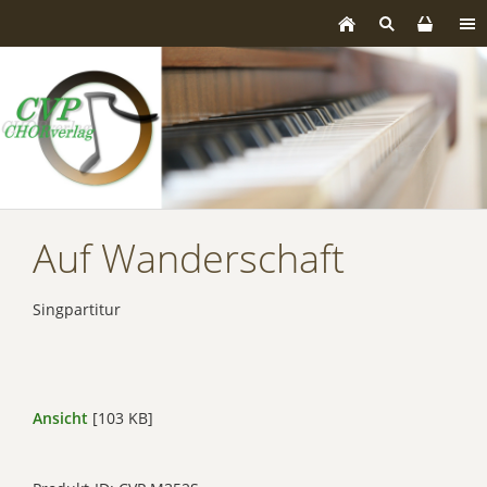
Auf Wanderschaft
Singpartitur
Ansicht
[103 KB]