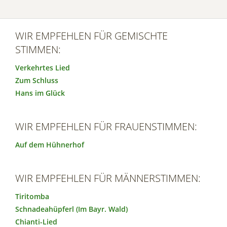
WIR EMPFEHLEN FÜR GEMISCHTE
STIMMEN:
Verkehrtes Lied
Zum Schluss
Hans im Glück
WIR EMPFEHLEN FÜR FRAUENSTIMMEN:
Auf dem Hühnerhof
WIR EMPFEHLEN FÜR MÄNNERSTIMMEN:
Tiritomba
Schnadeahüpferl (Im Bayr. Wald)
Chianti-Lied