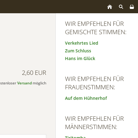
WIR EMPFEHLEN FÜR
GEMISCHTE STIMMEN:
Verkehrtes Lied
Zum Schluss
Hans im Glück
2,60 EUR
WIR EMPFEHLEN FÜR
kostenloser
Versand
möglich
FRAUENSTIMMEN:
Auf dem Hühnerhof
WIR EMPFEHLEN FÜR
MÄNNERSTIMMEN:
Tiritomba