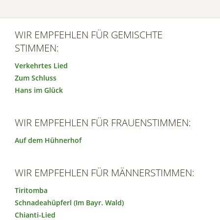
WIR EMPFEHLEN FÜR GEMISCHTE
STIMMEN:
Verkehrtes Lied
Zum Schluss
Hans im Glück
WIR EMPFEHLEN FÜR FRAUENSTIMMEN:
Auf dem Hühnerhof
WIR EMPFEHLEN FÜR MÄNNERSTIMMEN:
Tiritomba
Schnadeahüpferl (Im Bayr. Wald)
Chianti-Lied