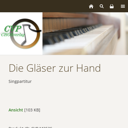
Die Gläser zur Hand
Singpartitur
Ansicht
[103 KB]