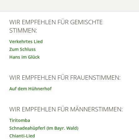
WIR EMPFEHLEN FÜR GEMISCHTE
STIMMEN:
Verkehrtes Lied
Zum Schluss
Hans im Glück
WIR EMPFEHLEN FÜR FRAUENSTIMMEN:
Auf dem Hühnerhof
WIR EMPFEHLEN FÜR MÄNNERSTIMMEN:
Tiritomba
Schnadeahüpferl (Im Bayr. Wald)
Chianti-Lied