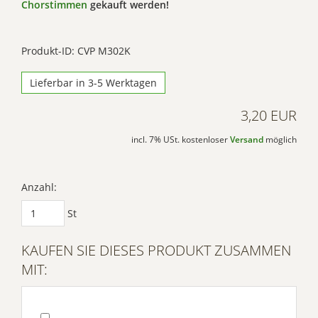
Chorstimmen
gekauft werden!
Produkt-ID: CVP M302K
Lieferbar in 3-5 Werktagen
3,20 EUR
incl. 7% USt. kostenloser
Versand
möglich
Anzahl:
St
KAUFEN SIE DIESES PRODUKT ZUSAMMEN
MIT: