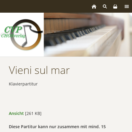
Vieni sul mar
Klavierpartitur
Ansicht
[261 KB]
Diese Partitur kann nur zusammen mit mind. 15