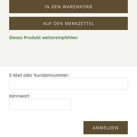
IN DEN WARENKORB
AUF DEN MERKZETTEL
Dieses Produkt weiterempfehlen
E-Mail oder Kundennummer:
Kennwort: