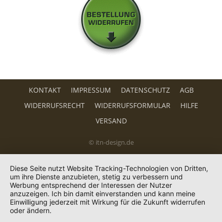
KONTAKT
IMPRESSUM
DATENSCHUTZ
AGB
WIDERRUFSRECHT
WIDERRUFSFORMULAR
HILFE
VERSAND
© itn-design.de
Diese Seite nutzt Website Tracking-Technologien von Dritten,
um ihre Dienste anzubieten, stetig zu verbessern und
Werbung entsprechend der Interessen der Nutzer
anzuzeigen. Ich bin damit einverstanden und kann meine
Einwilligung jederzeit mit Wirkung für die Zukunft widerrufen
oder ändern.