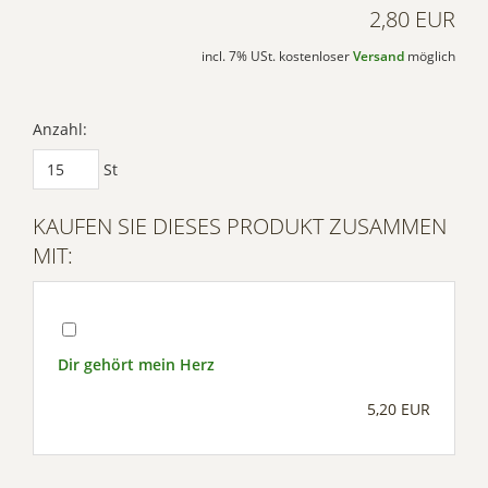
2,80 EUR
incl. 7% USt. kostenloser
Versand
möglich
Anzahl:
St
KAUFEN SIE DIESES PRODUKT ZUSAMMEN
MIT:
Dir gehört mein Herz
5,20 EUR