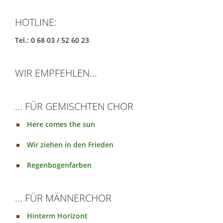
HOTLINE:
Tel.: 0 68 03 / 52 60 23
WIR EMPFEHLEN...
... FÜR GEMISCHTEN CHOR
Here comes the sun
Wir ziehen in den Frieden
Regenbogenfarben
... FÜR MÄNNERCHOR
Hinterm Horizont