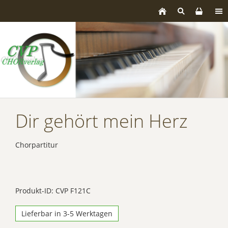
Dir gehört mein Herz
Chorpartitur
Produkt-ID: CVP F121C
Lieferbar in 3-5 Werktagen