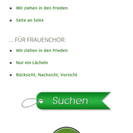
Wir ziehen in den Frieden
Seite an Seite
... FÜR FRAUENCHOR:
Wir ziehen in den Frieden
Nur ein Lächeln
Rücksicht, Nachsicht, Vorsicht