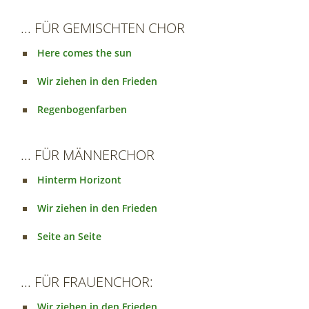
... FÜR GEMISCHTEN CHOR
Here comes the sun
Wir ziehen in den Frieden
Regenbogenfarben
... FÜR MÄNNERCHOR
Hinterm Horizont
Wir ziehen in den Frieden
Seite an Seite
... FÜR FRAUENCHOR:
Wir ziehen in den Frieden