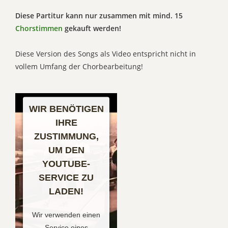
Diese Partitur kann nur zusammen mit mind. 15
Chorstimmen
gekauft werden!
Diese Version des Songs als Video entspricht nicht in
vollem Umfang der Chorbearbeitung!
WIR BENÖTIGEN
IHRE
ZUSTIMMUNG,
UM DEN
YOUTUBE-
SERVICE ZU
LADEN!
Wir verwenden einen
Service eines