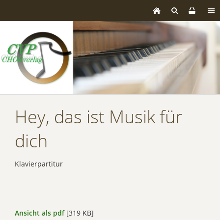
Hey, das ist Musik für
dich
Klavierpartitur
Ansicht als pdf
[319 KB]