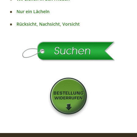
Nur ein Lächeln
Rücksicht, Nachsicht, Vorsicht