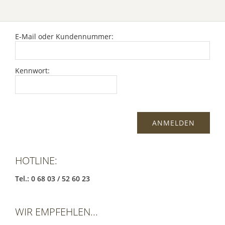
E-Mail oder Kundennummer:
Kennwort:
HOTLINE:
Tel.: 0 68 03 / 52 60 23
WIR EMPFEHLEN...