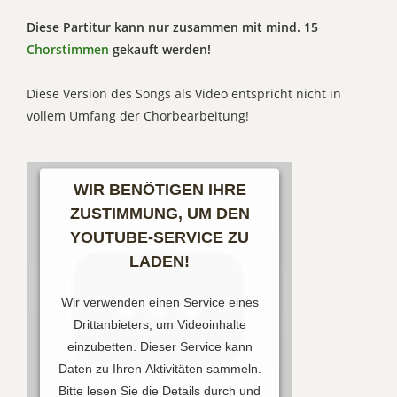
Diese Partitur kann nur zusammen mit mind. 15
Chorstimmen
gekauft werden!
Diese Version des Songs als Video entspricht nicht in
vollem Umfang der Chorbearbeitung!
WIR BENÖTIGEN IHRE
ZUSTIMMUNG, UM DEN
YOUTUBE-SERVICE ZU
LADEN!
Wir verwenden einen Service eines
Drittanbieters, um Videoinhalte
einzubetten. Dieser Service kann
Daten zu Ihren Aktivitäten sammeln.
Bitte lesen Sie die Details durch und