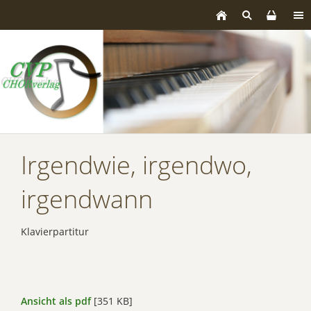
Irgendwie, irgendwo,
irgendwann
Klavierpartitur
Ansicht als pdf
[351 KB]