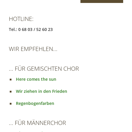
HOTLINE:
Tel.: 0 68 03 / 52 60 23
WIR EMPFEHLEN...
... FÜR GEMISCHTEN CHOR
Here comes the sun
Wir ziehen in den Frieden
Regenbogenfarben
... FÜR MÄNNERCHOR