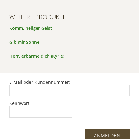
WEITERE PRODUKTE
Komm, heilger Geist
Gib mir Sonne
Herr, erbarme dich (Kyrie)
E-Mail oder Kundennummer:
Kennwort: