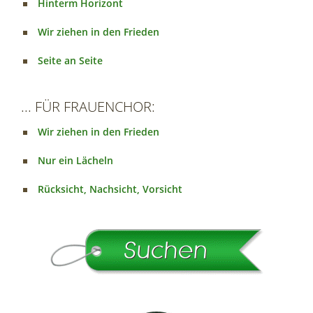
Hinterm Horizont
Wir ziehen in den Frieden
Seite an Seite
... FÜR FRAUENCHOR:
Wir ziehen in den Frieden
Nur ein Lächeln
Rücksicht, Nachsicht, Vorsicht