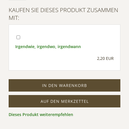
KAUFEN SIE DIESES PRODUKT ZUSAMMEN
MIT:
Irgendwie, irgendwo, irgendwann
2,20 EUR
IN DEN WARENKORB
AUF DEN MERKZETTEL
Dieses Produkt weiterempfehlen