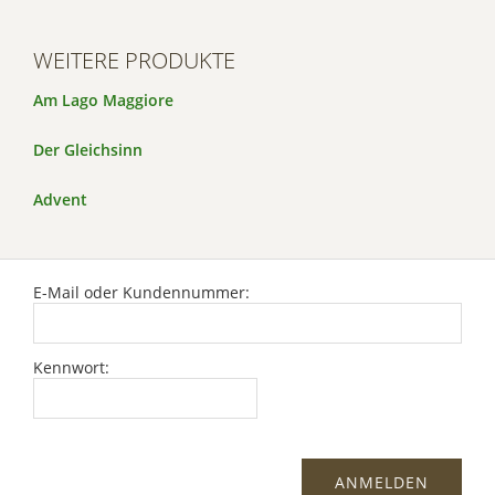
WEITERE PRODUKTE
Am Lago Maggiore
Der Gleichsinn
Advent
E-Mail oder Kundennummer:
Kennwort: