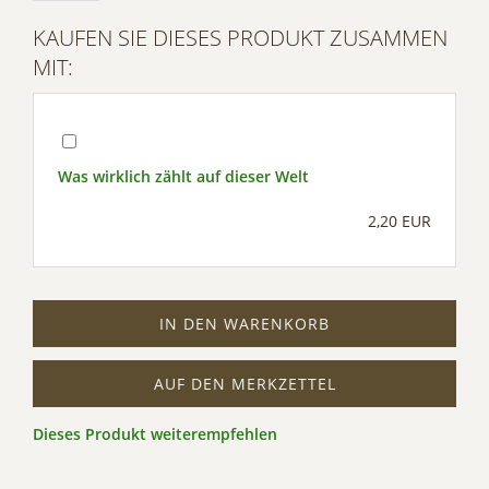
Management Platform
KAUFEN SIE DIESES PRODUKT ZUSAMMEN
MIT:
Was wirklich zählt auf dieser Welt
2,20 EUR
IN DEN WARENKORB
AUF DEN MERKZETTEL
Dieses Produkt weiterempfehlen