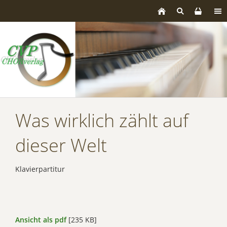
Was wirklich zählt auf
dieser Welt
Klavierpartitur
Ansicht als pdf
[235 KB]