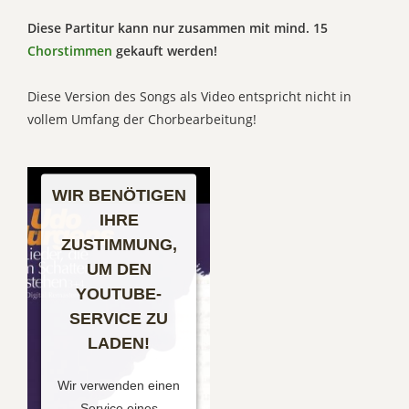
Diese Partitur kann nur zusammen mit mind. 15
Chorstimmen
gekauft werden!
Diese Version des Songs als Video entspricht nicht in
vollem Umfang der Chorbearbeitung!
WIR BENÖTIGEN
IHRE
ZUSTIMMUNG,
UM DEN
YOUTUBE-
SERVICE ZU
LADEN!
Wir verwenden einen
Service eines