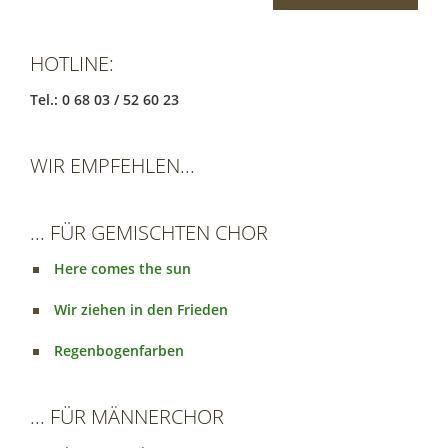
HOTLINE:
Tel.: 0 68 03 / 52 60 23
WIR EMPFEHLEN...
... FÜR GEMISCHTEN CHOR
Here comes the sun
Wir ziehen in den Frieden
Regenbogenfarben
... FÜR MÄNNERCHOR