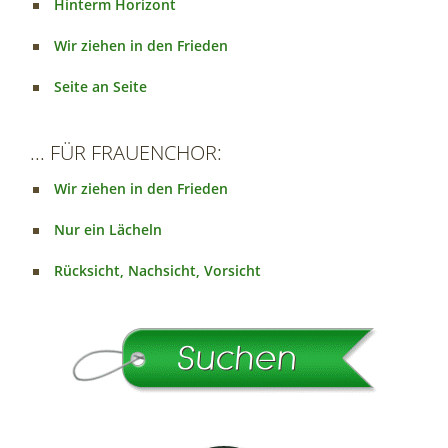
Hinterm Horizont
Wir ziehen in den Frieden
Seite an Seite
... FÜR FRAUENCHOR:
Wir ziehen in den Frieden
Nur ein Lächeln
Rücksicht, Nachsicht, Vorsicht