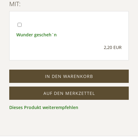
MIT:
Wunder gescheh`n
2,20 EUR
IN DEN WARENKORB
AUF DEN MERKZETTEL
Dieses Produkt weiterempfehlen