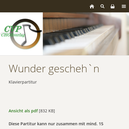
Wunder gescheh`n
Klavierpartitur
Ansicht als pdf
[832 KB]
Diese Partitur kann nur zusammen mit mind. 15