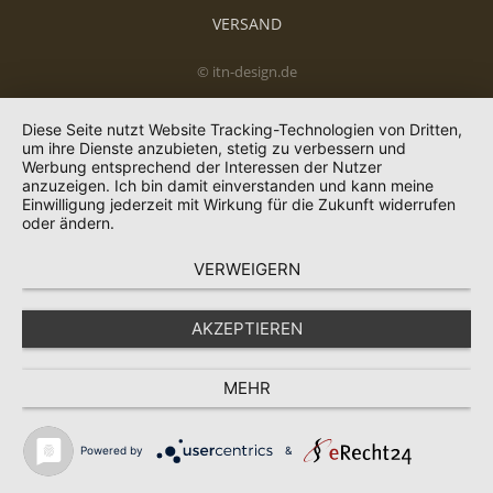
VERSAND
© itn-design.de
Diese Seite nutzt Website Tracking-Technologien von Dritten,
um ihre Dienste anzubieten, stetig zu verbessern und
Werbung entsprechend der Interessen der Nutzer
anzuzeigen. Ich bin damit einverstanden und kann meine
Einwilligung jederzeit mit Wirkung für die Zukunft widerrufen
oder ändern.
VERWEIGERN
AKZEPTIEREN
MEHR
Powered by
&