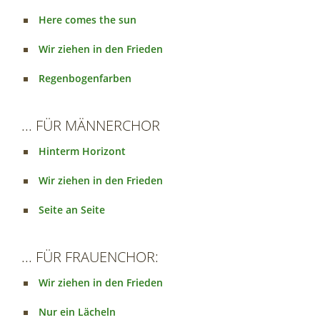
Here comes the sun
Wir ziehen in den Frieden
Regenbogenfarben
... FÜR MÄNNERCHOR
Hinterm Horizont
Wir ziehen in den Frieden
Seite an Seite
... FÜR FRAUENCHOR:
Wir ziehen in den Frieden
Nur ein Lächeln