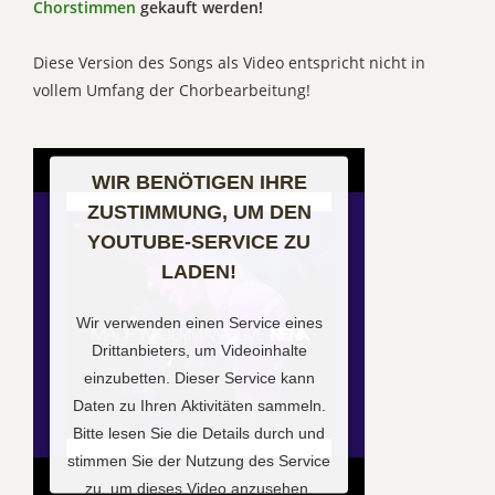
Chorstimmen
gekauft werden!
Diese Version des Songs als Video entspricht nicht in
vollem Umfang der Chorbearbeitung!
WIR BENÖTIGEN IHRE
ZUSTIMMUNG, UM DEN
YOUTUBE-SERVICE ZU
LADEN!
Wir verwenden einen Service eines
Drittanbieters, um Videoinhalte
einzubetten. Dieser Service kann
Daten zu Ihren Aktivitäten sammeln.
Bitte lesen Sie die Details durch und
stimmen Sie der Nutzung des Service
zu, um dieses Video anzusehen.