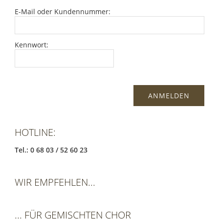
E-Mail oder Kundennummer:
Kennwort:
HOTLINE:
Tel.: 0 68 03 / 52 60 23
WIR EMPFEHLEN...
... FÜR GEMISCHTEN CHOR