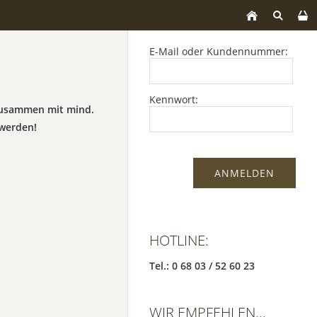
E-Mail oder Kundennummer:
Kennwort:
 zusammen mit mind.
werden!
HOTLINE:
Tel.: 0 68 03 / 52 60 23
WIR EMPFEHLEN...