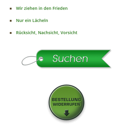
Wir ziehen in den Frieden
Nur ein Lächeln
Rücksicht, Nachsicht, Vorsicht