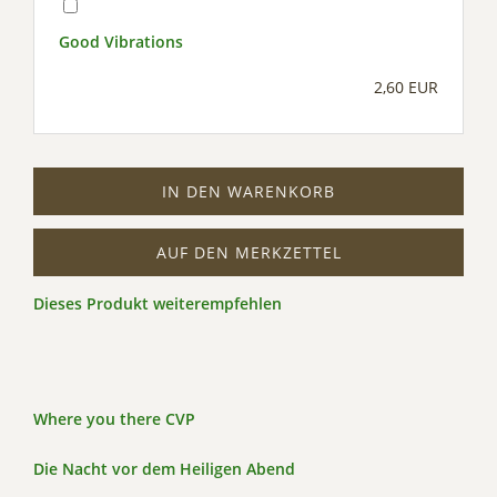
Good Vibrations
2,60 EUR
IN DEN WARENKORB
AUF DEN MERKZETTEL
Dieses Produkt weiterempfehlen
Where you there CVP
Die Nacht vor dem Heiligen Abend