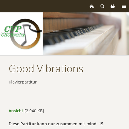
Good Vibrations
Klavierpartitur
Ansicht
[2.940 KB]
Diese Partitur kann nur zusammen mit mind. 15