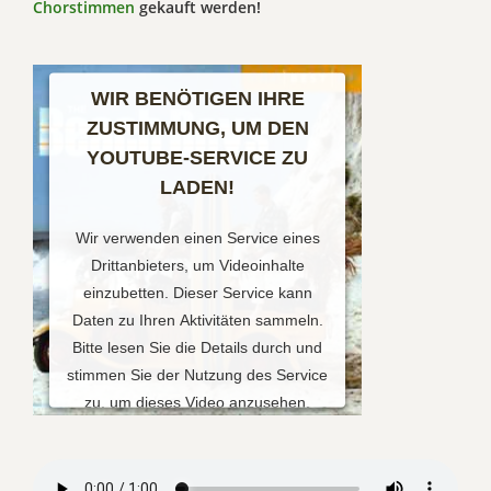
Chorstimmen
gekauft werden!
WIR BENÖTIGEN IHRE
ZUSTIMMUNG, UM DEN
YOUTUBE-SERVICE ZU
LADEN!
Wir verwenden einen Service eines
Drittanbieters, um Videoinhalte
einzubetten. Dieser Service kann
Daten zu Ihren Aktivitäten sammeln.
Bitte lesen Sie die Details durch und
stimmen Sie der Nutzung des Service
zu, um dieses Video anzusehen.
Mehr Informationen