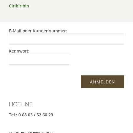
Ciribiribin
E-Mail oder Kundennummer:
Kennwort:
HOTLINE:
Tel.: 0 68 03 / 52 60 23