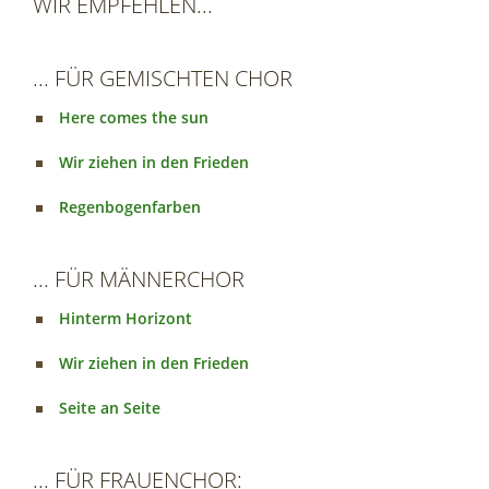
WIR EMPFEHLEN...
... FÜR GEMISCHTEN CHOR
Here comes the sun
Wir ziehen in den Frieden
Regenbogenfarben
... FÜR MÄNNERCHOR
Hinterm Horizont
Wir ziehen in den Frieden
Seite an Seite
... FÜR FRAUENCHOR: