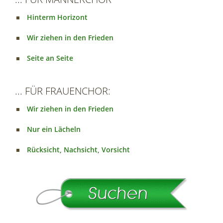
Hinterm Horizont
Wir ziehen in den Frieden
Seite an Seite
... FÜR FRAUENCHOR:
Wir ziehen in den Frieden
Nur ein Lächeln
Rücksicht, Nachsicht, Vorsicht