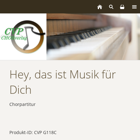
Hey, das ist Musik für
Dich
Chorpartitur
Produkt-ID: CVP G118C