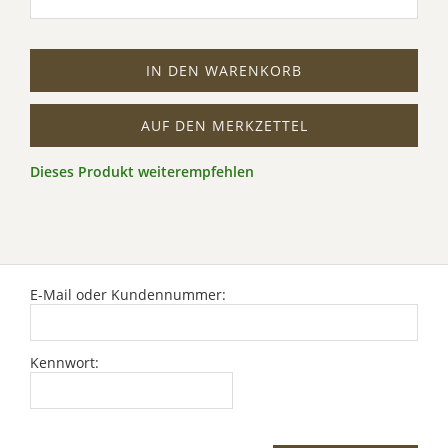
IN DEN WARENKORB
AUF DEN MERKZETTEL
Dieses Produkt weiterempfehlen
E-Mail oder Kundennummer:
Kennwort: