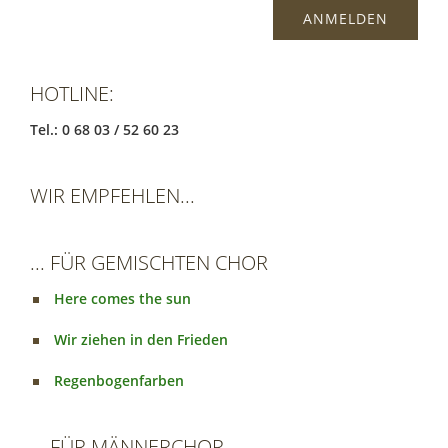
HOTLINE:
Tel.: 0 68 03 / 52 60 23
WIR EMPFEHLEN...
... FÜR GEMISCHTEN CHOR
Here comes the sun
Wir ziehen in den Frieden
Regenbogenfarben
... FÜR MÄNNERCHOR