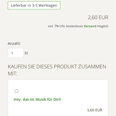
Lieferbar in 3-5 Werktagen
2,60 EUR
incl. 7% USt. kostenloser
Versand
möglich
Anzahl:
St
KAUFEN SIE DIESES PRODUKT ZUSAMMEN
MIT:
Hey, das ist Musik für Dich
5,60 EUR