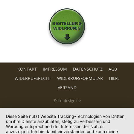
KONTAKT
IMPRESSUM
DATENSCHUTZ
AGB
WIDERRUFSRECHT
WIDERRUFSFORMULAR
HILFE
VERSAND
© itn-design.de
Diese Seite nutzt Website Tracking-Technologien von Dritten,
um ihre Dienste anzubieten, stetig zu verbessern und
Werbung entsprechend der Interessen der Nutzer
anzuzeigen. Ich bin damit einverstanden und kann meine