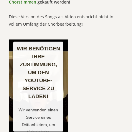
Chorstimmen
gekauft werden!
Diese Version des Songs als Video entspricht nicht in
vollem Umfang der Chorbearbeitung!
WIR BENÖTIGEN
IHRE
ZUSTIMMUNG,
UM DEN
YOUTUBE-
SERVICE ZU
LADEN!
Wir verwenden einen
Service eines
Drittanbieters, um
Videoinhalte