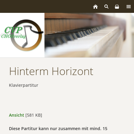
Hinterm Horizont
Klavierpartitur
Ansicht
[581 KB]
Diese Partitur kann nur zusammen mit mind. 15