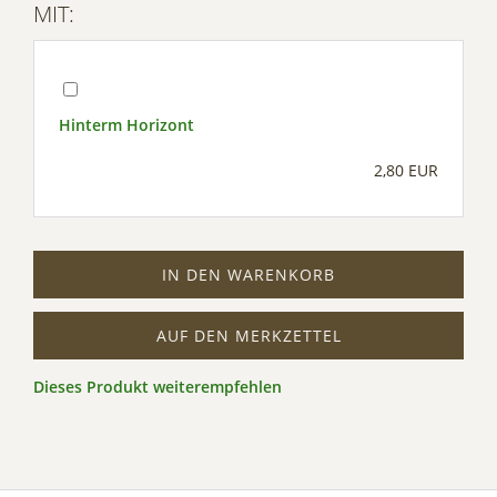
MIT:
Hinterm Horizont
2,80 EUR
IN DEN WARENKORB
AUF DEN MERKZETTEL
Dieses Produkt weiterempfehlen