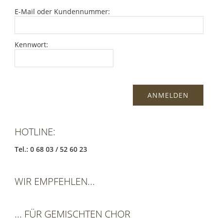
E-Mail oder Kundennummer:
Kennwort:
HOTLINE:
Tel.: 0 68 03 / 52 60 23
WIR EMPFEHLEN...
... FÜR GEMISCHTEN CHOR