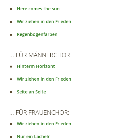
Here comes the sun
Wir ziehen in den Frieden
Regenbogenfarben
... FÜR MÄNNERCHOR
Hinterm Horizont
Wir ziehen in den Frieden
Seite an Seite
... FÜR FRAUENCHOR:
Wir ziehen in den Frieden
Nur ein Lächeln