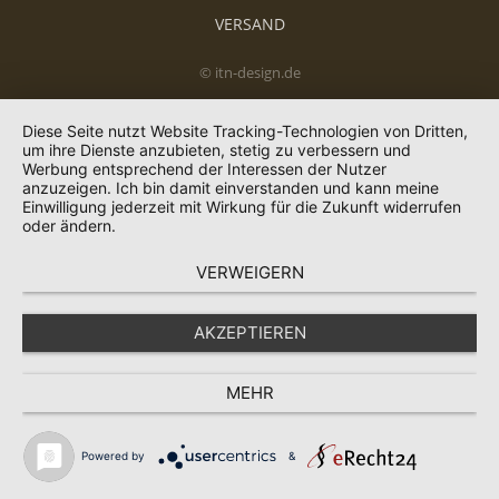
VERSAND
© itn-design.de
Diese Seite nutzt Website Tracking-Technologien von Dritten,
um ihre Dienste anzubieten, stetig zu verbessern und
Werbung entsprechend der Interessen der Nutzer
anzuzeigen. Ich bin damit einverstanden und kann meine
Einwilligung jederzeit mit Wirkung für die Zukunft widerrufen
oder ändern.
VERWEIGERN
AKZEPTIEREN
MEHR
Powered by
&