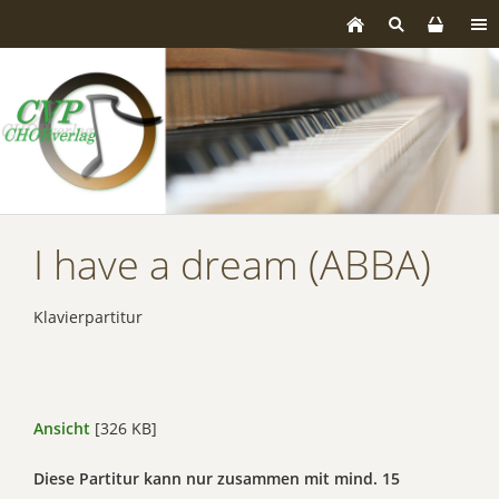
I have a dream (ABBA)
Klavierpartitur
Ansicht
[326 KB]
Diese Partitur kann nur zusammen mit mind. 15