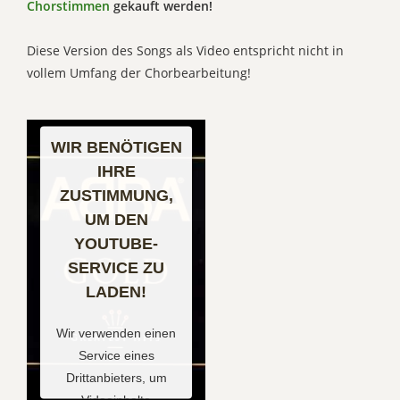
Chorstimmen
gekauft werden!
Diese Version des Songs als Video entspricht nicht in
vollem Umfang der Chorbearbeitung!
WIR BENÖTIGEN
IHRE
ZUSTIMMUNG,
UM DEN
YOUTUBE-
SERVICE ZU
LADEN!
Wir verwenden einen
Service eines
Drittanbieters, um
Videoinhalte