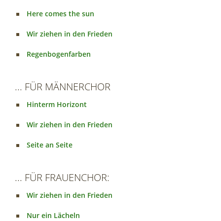
Here comes the sun
Wir ziehen in den Frieden
Regenbogenfarben
... FÜR MÄNNERCHOR
Hinterm Horizont
Wir ziehen in den Frieden
Seite an Seite
... FÜR FRAUENCHOR:
Wir ziehen in den Frieden
Nur ein Lächeln