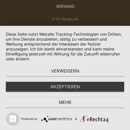
VERSAND
© itn-design.de
Diese Seite nutzt Website Tracking-Technologien von Dritten,
um ihre Dienste anzubieten, stetig zu verbessern und
Werbung entsprechend der Interessen der Nutzer
anzuzeigen. Ich bin damit einverstanden und kann meine
Einwilligung jederzeit mit Wirkung für die Zukunft widerrufen
oder ändern.
VERWEIGERN
AKZEPTIEREN
MEHR
Powered by
&