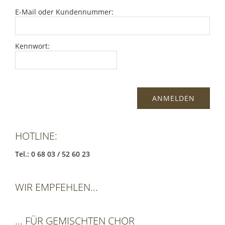
E-Mail oder Kundennummer:
Kennwort:
HOTLINE:
Tel.: 0 68 03 / 52 60 23
WIR EMPFEHLEN...
... FÜR GEMISCHTEN CHOR