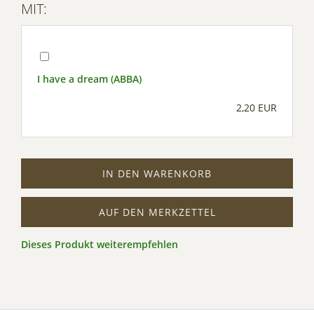
MIT:
I have a dream (ABBA)
2,20 EUR
IN DEN WARENKORB
AUF DEN MERKZETTEL
Dieses Produkt weiterempfehlen