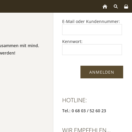
E-Mail oder Kundennummer:
Kennwort:
 zusammen mit mind.
werden!
HOTLINE:
Tel.: 0 68 03 / 52 60 23
WIR EMPFEHLEN...