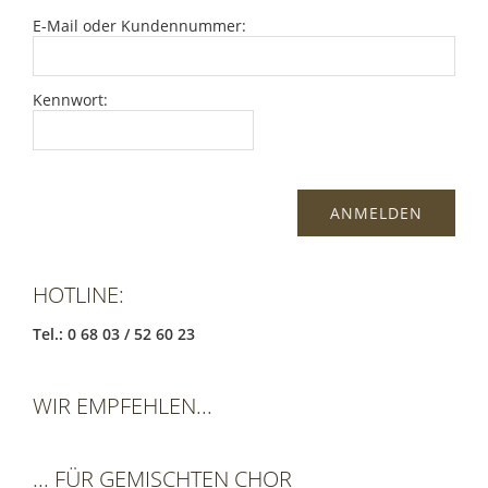
E-Mail oder Kundennummer:
Kennwort:
HOTLINE:
Tel.: 0 68 03 / 52 60 23
WIR EMPFEHLEN...
... FÜR GEMISCHTEN CHOR