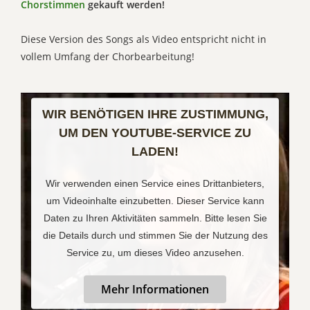
Chorstimmen
gekauft werden!
Diese Version des Songs als Video entspricht nicht in
vollem Umfang der Chorbearbeitung!
WIR BENÖTIGEN IHRE ZUSTIMMUNG,
UM DEN YOUTUBE-SERVICE ZU
LADEN!
Wir verwenden einen Service eines Drittanbieters,
um Videoinhalte einzubetten. Dieser Service kann
Daten zu Ihren Aktivitäten sammeln. Bitte lesen Sie
die Details durch und stimmen Sie der Nutzung des
Service zu, um dieses Video anzusehen.
Mehr Informationen