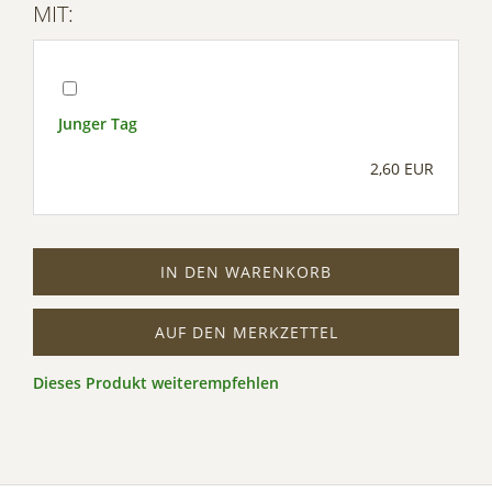
MIT:
Junger Tag
2,60 EUR
IN DEN WARENKORB
AUF DEN MERKZETTEL
Dieses Produkt weiterempfehlen