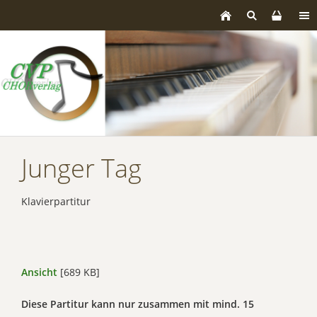
Junger Tag
Klavierpartitur
Ansicht
[689 KB]
Diese Partitur kann nur zusammen mit mind. 15